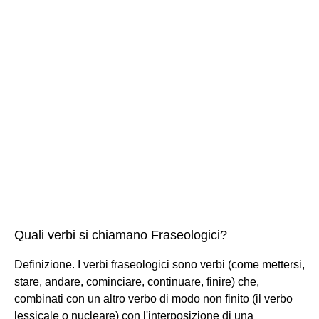
Quali verbi si chiamano Fraseologici?
Definizione. I verbi fraseologici sono verbi (come mettersi,
stare, andare, cominciare, continuare, finire) che,
combinati con un altro verbo di modo non finito (il verbo
lessicale o nucleare) con l'interposizione di una