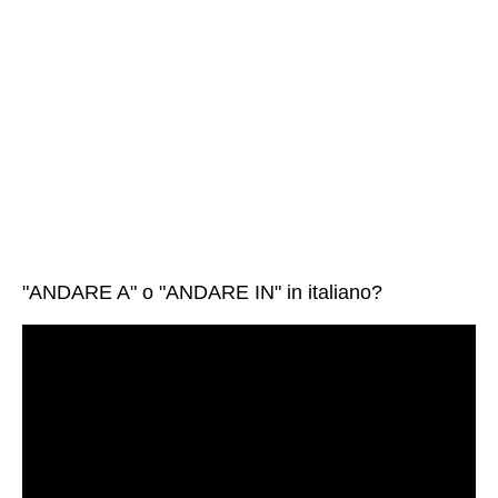
"ANDARE A" o "ANDARE IN" in italiano?