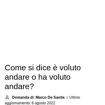
Come si dice è voluto
andare o ha voluto
andare?
Domanda di: Marco De Santis
| Ultimo
aggiornamento: 6 agosto 2022