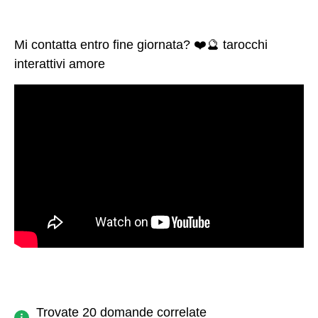
Mi contatta entro fine giornata? ❤️🔮 tarocchi
interattivi amore
Trovate 20 domande correlate