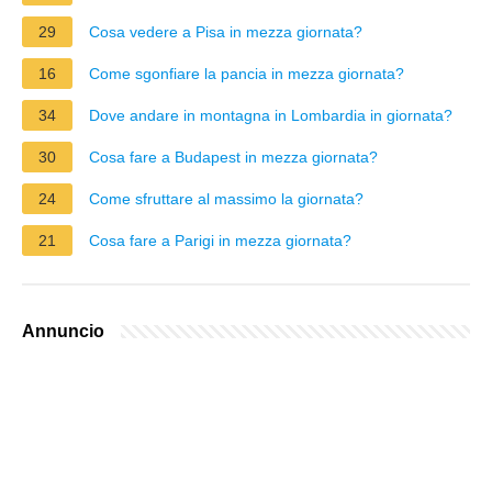
29
Cosa vedere a Pisa in mezza giornata?
16
Come sgonfiare la pancia in mezza giornata?
34
Dove andare in montagna in Lombardia in giornata?
30
Cosa fare a Budapest in mezza giornata?
24
Come sfruttare al massimo la giornata?
21
Cosa fare a Parigi in mezza giornata?
Annuncio