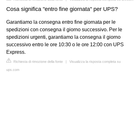
Cosa significa "entro fine giornata" per UPS?
Garantiamo la consegna entro fine giornata per le
spedizioni con consegna il giorno successivo. Per le
spedizioni urgenti, garantiamo la consegna il giorno
successivo entro le ore 10:30 o le ore 12:00 con UPS
Express.
Richiesta di rimozione della fonte
|
Visualizza la risposta completa su
ups.com