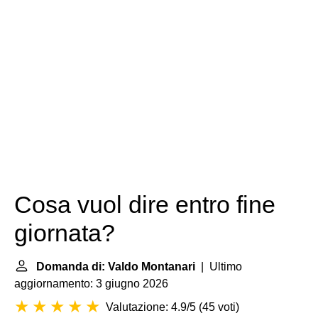
Cosa vuol dire entro fine
giornata?
Domanda di: Valdo Montanari
| Ultimo
aggiornamento: 3 giugno 2026
Valutazione: 4.9/5
(
45 voti
)