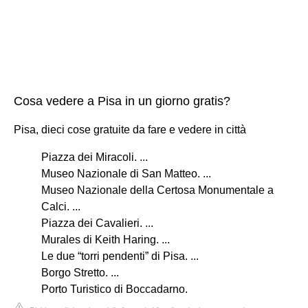
Cosa vedere a Pisa in un giorno gratis?
Pisa, dieci cose gratuite da fare e vedere in città
Piazza dei Miracoli. ...
Museo Nazionale di San Matteo. ...
Museo Nazionale della Certosa Monumentale a
Calci. ...
Piazza dei Cavalieri. ...
Murales di Keith Haring. ...
Le due “torri pendenti” di Pisa. ...
Borgo Stretto. ...
Porto Turistico di Boccadarno.