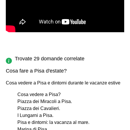
Trovate 29 domande correlate
Cosa fare a Pisa d'estate?
Cosa vedere a Pisa e dintorni durante le vacanze estive
Cosa vedere a Pisa?
Piazza dei Miracoli a Pisa.
Piazza dei Cavalieri.
I Lungarni a Pisa.
Pisa e dintorni: la vacanza al mare.
Marina di Pisa.