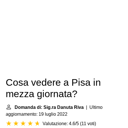
Cosa vedere a Pisa in
mezza giornata?
Domanda di: Sig.ra Danuta Riva
| Ultimo
aggiornamento: 19 luglio 2022
Valutazione: 4.6/5
(
11 voti
)