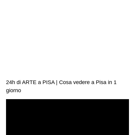
24h di ARTE a PISA | Cosa vedere a Pisa in 1
giorno