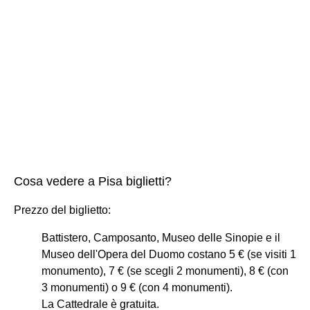
Cosa vedere a Pisa biglietti?
Prezzo del biglietto:
Battistero, Camposanto, Museo delle Sinopie e il
Museo dell'Opera del Duomo costano 5 € (se visiti 1
monumento), 7 € (se scegli 2 monumenti), 8 € (con
3 monumenti) o 9 € (con 4 monumenti).
La Cattedrale è gratuita.