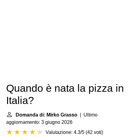
Quando è nata la pizza in
Italia?
Domanda di: Mirko Grasso
| Ultimo
aggiornamento: 3 giugno 2026
Valutazione: 4.3/5
(
42 voti
)