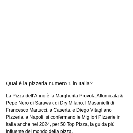
Qual è la pizzeria numero 1 in Italia?
La Pizza dell'Anno è la Margherita Provola Affumicata &
Pepe Nero di Sarawak di Dry Milano. I Masanielli di
Francesco Martucci, a Caserta, e Diego Vitagliano
Pizzeria, a Napoli, si confermano le Migliori Pizzerie in
Italia anche nel 2024, per 50 Top Pizza, la guida più
influente del mondo della pizza.