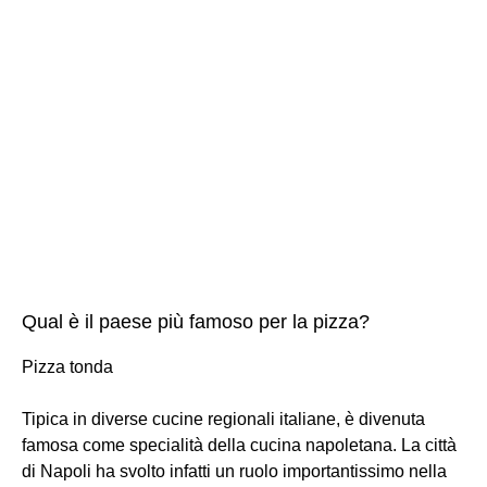
Qual è il paese più famoso per la pizza?
Pizza tonda
Tipica in diverse cucine regionali italiane, è divenuta
famosa come specialità della cucina napoletana. La città
di Napoli ha svolto infatti un ruolo importantissimo nella