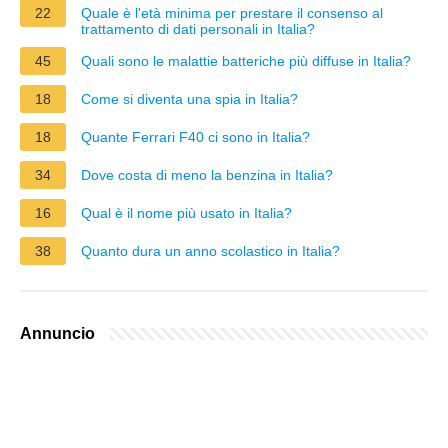
22
Quale è l'età minima per prestare il consenso al
trattamento di dati personali in Italia?
45
Quali sono le malattie batteriche più diffuse in Italia?
18
Come si diventa una spia in Italia?
18
Quante Ferrari F40 ci sono in Italia?
34
Dove costa di meno la benzina in Italia?
16
Qual è il nome più usato in Italia?
38
Quanto dura un anno scolastico in Italia?
Annuncio