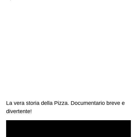
La vera storia della Pizza. Documentario breve e
divertente!