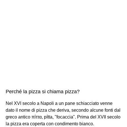
Perché la pizza si chiama pizza?
Nel XVI secolo a Napoli a un pane schiacciato venne
dato il nome di pizza che deriva, secondo alcune fonti dal
greco antico πίττα, pítta, "focaccia". Prima del XVII secolo
la pizza era coperta con condimento bianco.