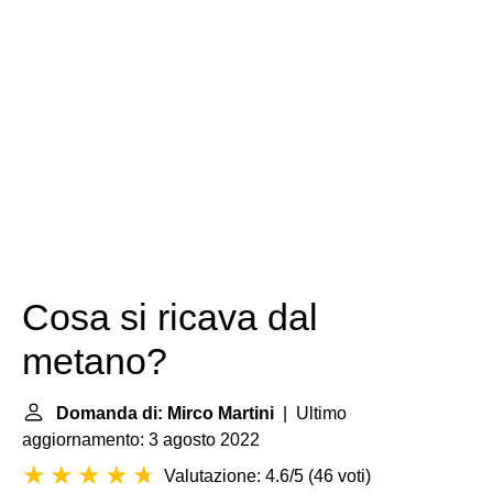
Cosa si ricava dal
metano?
Domanda di: Mirco Martini
| Ultimo
aggiornamento: 3 agosto 2022
Valutazione: 4.6/5
(
46 voti
)