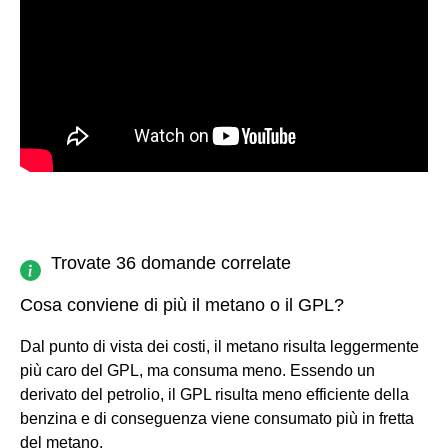
Trovate 36 domande correlate
Cosa conviene di più il metano o il GPL?
Dal punto di vista dei costi, il metano risulta leggermente
più caro del GPL, ma consuma meno. Essendo un
derivato del petrolio, il GPL risulta meno efficiente della
benzina e di conseguenza viene consumato più in fretta
del metano.