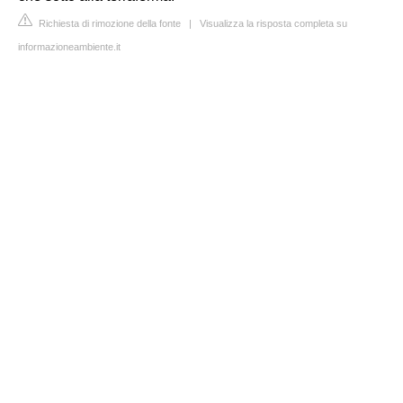
Richiesta di rimozione della fonte
|
Visualizza la risposta completa su
informazioneambiente.it