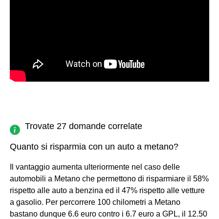
Trovate 27 domande correlate
Quanto si risparmia con un auto a metano?
Il vantaggio aumenta ulteriormente nel caso delle
automobili a Metano che permettono di risparmiare il 58%
rispetto alle auto a benzina ed il 47% rispetto alle vetture
a gasolio. Per percorrere 100 chilometri a Metano
bastano dunque 6.6 euro contro i 6.7 euro a GPL, il 12.50