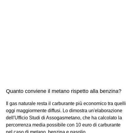
Quanto conviene il metano rispetto alla benzina?
Il gas naturale resta il carburante più economico tra quelli
oggi maggiormente diffusi. Lo dimostra un'elaborazione
dell'Ufficio Studi di Assogasmetano, che ha calcolato la
percorrenza media possibile con 10 euro di carburante
nel caso di metano, benzina e gasolio.