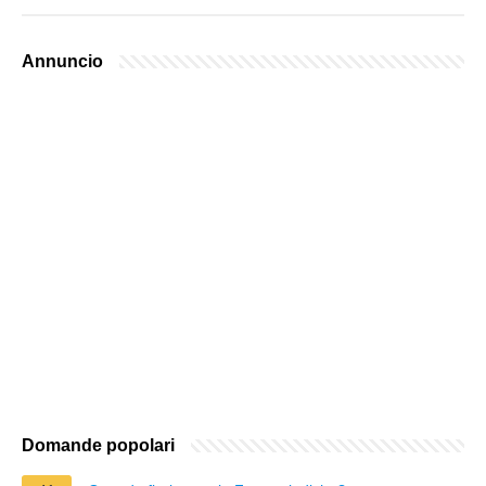
Annuncio
Domande popolari