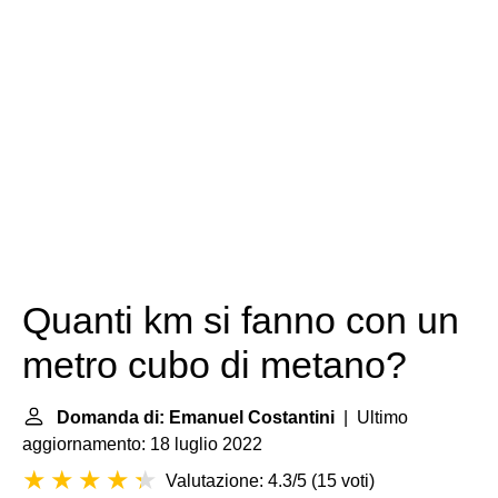
Quanti km si fanno con un
metro cubo di metano?
Domanda di: Emanuel Costantini
| Ultimo
aggiornamento: 18 luglio 2022
Valutazione: 4.3/5
(
15 voti
)