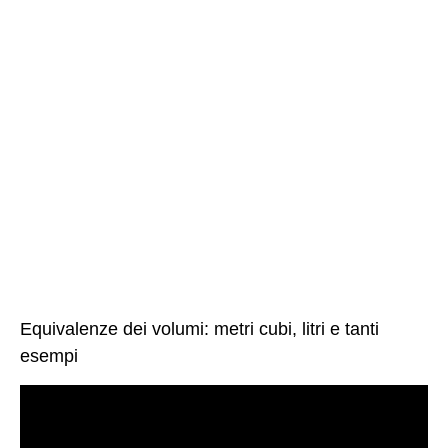
Equivalenze dei volumi: metri cubi, litri e tanti
esempi