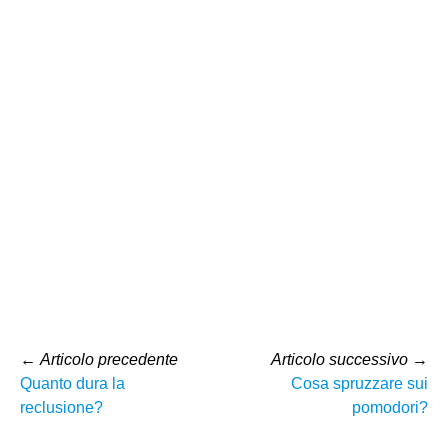
←
Articolo precedente
Articolo successivo
→
Quanto dura la
Cosa spruzzare sui
reclusione?
pomodori?