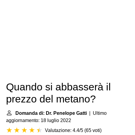
Quando si abbasserà il
prezzo del metano?
Domanda di: Dr. Penelope Gatti
| Ultimo
aggiornamento: 18 luglio 2022
Valutazione: 4.4/5
(
65 voti
)