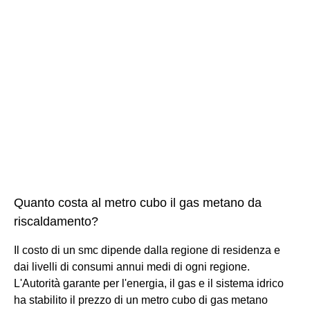
Quanto costa al metro cubo il gas metano da
riscaldamento?
Il costo di un smc dipende dalla regione di residenza e
dai livelli di consumi annui medi di ogni regione.
L'Autorità garante per l'energia, il gas e il sistema idrico
ha stabilito il prezzo di un metro cubo di gas metano