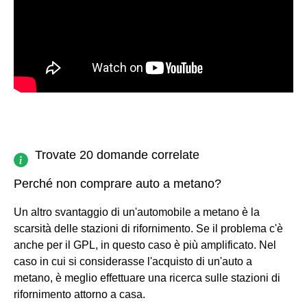
Trovate 20 domande correlate
Perché non comprare auto a metano?
Un altro svantaggio di un'automobile a metano è la
scarsità delle stazioni di rifornimento. Se il problema c'è
anche per il GPL, in questo caso è più amplificato. Nel
caso in cui si considerasse l'acquisto di un'auto a
metano, è meglio effettuare una ricerca sulle stazioni di
rifornimento attorno a casa.