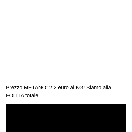
Prezzo METANO: 2,2 euro al KG! Siamo alla
FOLLIA totale...