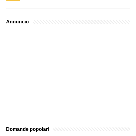
Annuncio
Domande popolari