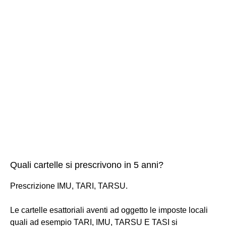
Quali cartelle si prescrivono in 5 anni?
Prescrizione IMU, TARI, TARSU.
Le cartelle esattoriali aventi ad oggetto le imposte locali
quali ad esempio TARI, IMU, TARSU E TASI si