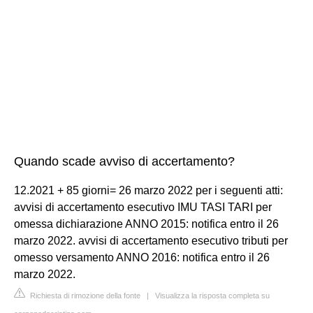
Quando scade avviso di accertamento?
12.2021 + 85 giorni= 26 marzo 2022 per i seguenti atti:
avvisi di accertamento esecutivo IMU TASI TARI per
omessa dichiarazione ANNO 2015: notifica entro il 26
marzo 2022. avvisi di accertamento esecutivo tributi per
omesso versamento ANNO 2016: notifica entro il 26
marzo 2022.
Richiesta di rimozione della fonte
|
Visualizza la risposta completa su