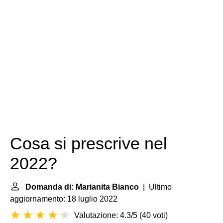
Cosa si prescrive nel
2022?
Domanda di: Marianita Bianco
| Ultimo
aggiornamento: 18 luglio 2022
Valutazione: 4.3/5
(
40 voti
)