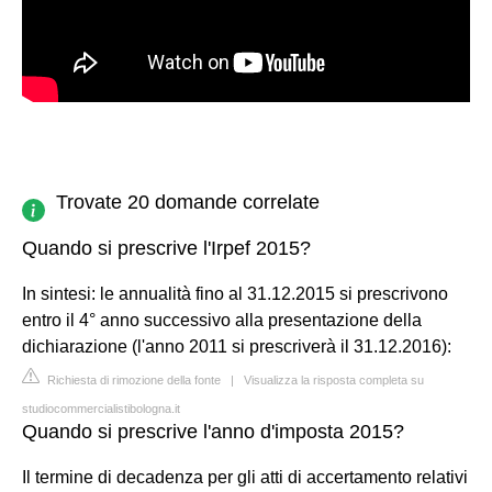
Trovate 20 domande correlate
Quando si prescrive l'Irpef 2015?
In sintesi: le annualità fino al 31.12.2015 si prescrivono
entro il 4° anno successivo alla presentazione della
dichiarazione (l'anno 2011 si prescriverà il 31.12.2016):
Richiesta di rimozione della fonte
|
Visualizza la risposta completa su
studiocommercialistibologna.it
Quando si prescrive l'anno d'imposta 2015?
Il termine di decadenza per gli atti di accertamento relativi