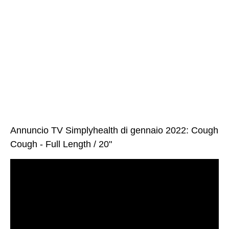
Annuncio TV Simplyhealth di gennaio 2022: Cough
Cough - Full Length / 20"