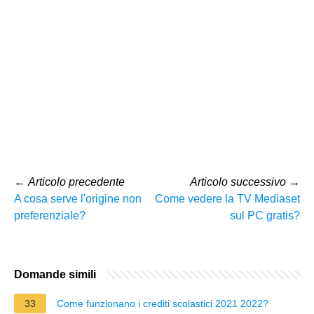
←
Articolo precedente
Articolo successivo
→
A cosa serve l'origine non
Come vedere la TV Mediaset
preferenziale?
sul PC gratis?
Domande simili
33
Come funzionano i crediti scolastici 2021 2022?