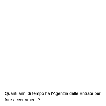
Quanti anni di tempo ha l'Agenzia delle Entrate per
fare accertamenti?