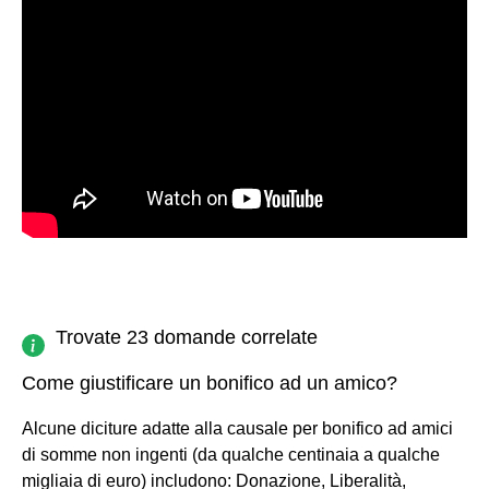
Trovate 23 domande correlate
Come giustificare un bonifico ad un amico?
Alcune diciture adatte alla causale per bonifico ad amici
di somme non ingenti (da qualche centinaia a qualche
migliaia di euro) includono: Donazione, Liberalità,