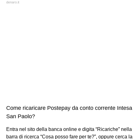
denaro.it
Come ricaricare Postepay da conto corrente Intesa
San Paolo?
Entra nel sito della banca online e digita “Ricariche” nella
barra di ricerca “Cosa posso fare per te?”, oppure cerca la