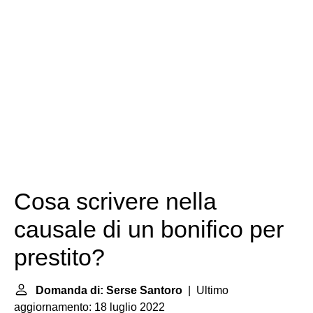
Cosa scrivere nella
causale di un bonifico per
prestito?
Domanda di: Serse Santoro
| Ultimo
aggiornamento: 18 luglio 2022