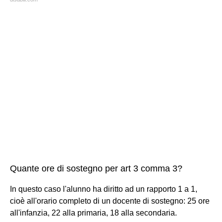
Quante ore di sostegno per art 3 comma 3?
In questo caso l'alunno ha diritto ad un rapporto 1 a 1,
cioè all'orario completo di un docente di sostegno: 25 ore
all'infanzia, 22 alla primaria, 18 alla secondaria.