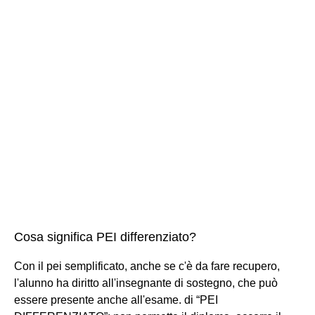
Cosa significa PEI differenziato?
Con il pei semplificato, anche se c'è da fare recupero,
l'alunno ha diritto all'insegnante di sostegno, che può
essere presente anche all'esame. di “PEI