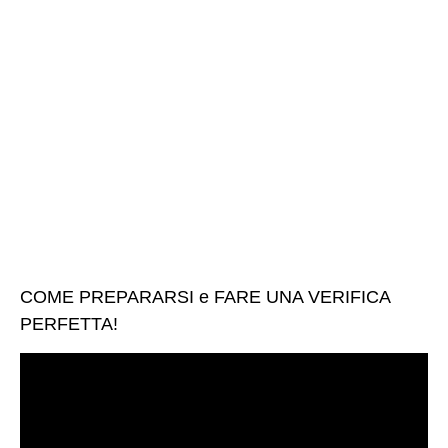
COME PREPARARSI e FARE UNA VERIFICA
PERFETTA!