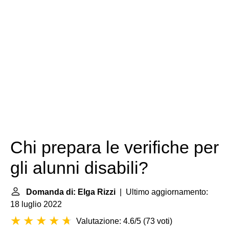
Chi prepara le verifiche per
gli alunni disabili?
Domanda di: Elga Rizzi
| Ultimo aggiornamento:
18 luglio 2022
Valutazione: 4.6/5
(
73 voti
)