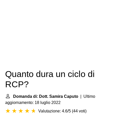
Quanto dura un ciclo di
RCP?
Domanda di: Dott. Samira Caputo
| Ultimo
aggiornamento: 18 luglio 2022
Valutazione: 4.6/5
(
44 voti
)