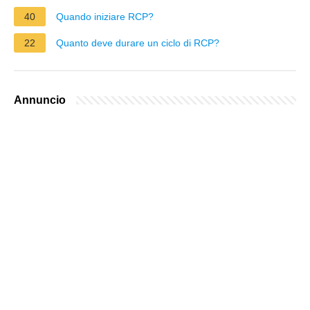
40
Quando iniziare RCP?
22
Quanto deve durare un ciclo di RCP?
Annuncio