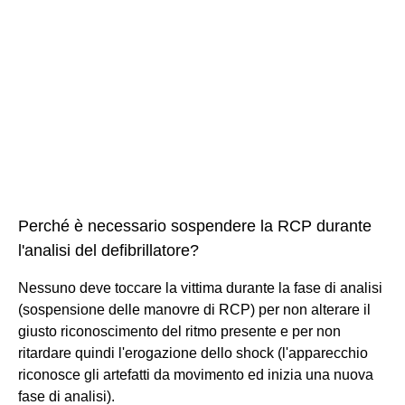
Perché è necessario sospendere la RCP durante
l'analisi del defibrillatore?
Nessuno deve toccare la vittima durante la fase di analisi
(sospensione delle manovre di RCP) per non alterare il
giusto riconoscimento del ritmo presente e per non
ritardare quindi l'erogazione dello shock (l'apparecchio
riconosce gli artefatti da movimento ed inizia una nuova
fase di analisi).