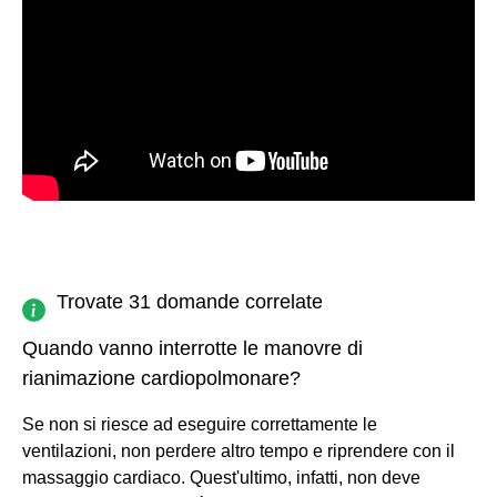
Trovate 31 domande correlate
Quando vanno interrotte le manovre di
rianimazione cardiopolmonare?
Se non si riesce ad eseguire correttamente le
ventilazioni, non perdere altro tempo e riprendere con il
massaggio cardiaco. Quest'ultimo, infatti, non deve