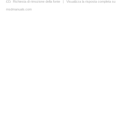
Richiesta di rimozione della fonte
|
Visualizza la risposta completa su
msdmanuals.com