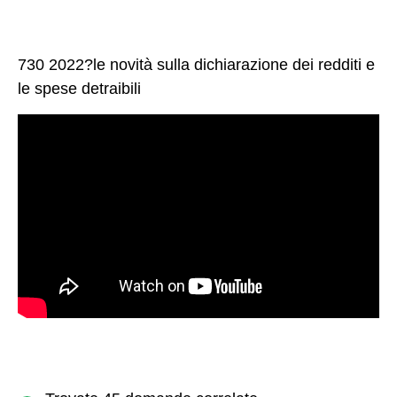
730 2022?le novità sulla dichiarazione dei redditi e
le spese detraibili