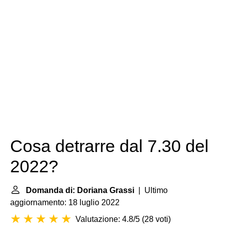
Cosa detrarre dal 7.30 del
2022?
Domanda di: Doriana Grassi
| Ultimo
aggiornamento: 18 luglio 2022
Valutazione: 4.8/5
(
28 voti
)