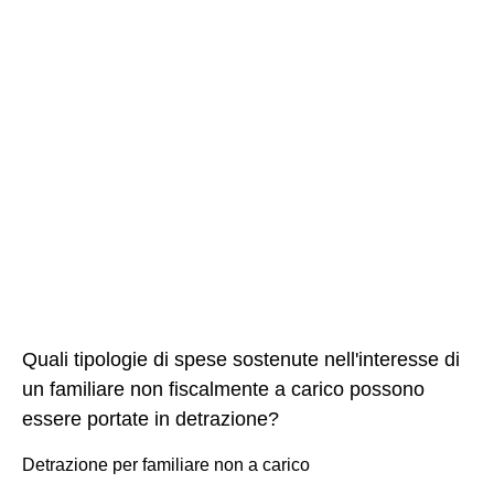
Quali tipologie di spese sostenute nell'interesse di
un familiare non fiscalmente a carico possono
essere portate in detrazione?
Detrazione per familiare non a carico