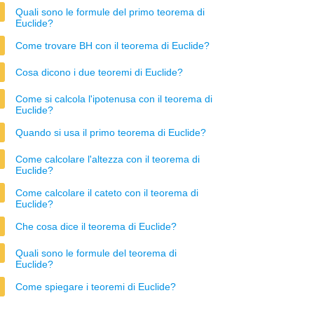
Quali sono le formule del primo teorema di
Euclide?
Come trovare BH con il teorema di Euclide?
Cosa dicono i due teoremi di Euclide?
Come si calcola l'ipotenusa con il teorema di
Euclide?
Quando si usa il primo teorema di Euclide?
Come calcolare l'altezza con il teorema di
Euclide?
Come calcolare il cateto con il teorema di
Euclide?
Che cosa dice il teorema di Euclide?
Quali sono le formule del teorema di
Euclide?
Come spiegare i teoremi di Euclide?