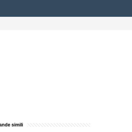
nde simili