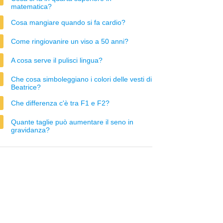
matematica?
Cosa mangiare quando si fa cardio?
Come ringiovanire un viso a 50 anni?
A cosa serve il pulisci lingua?
Che cosa simboleggiano i colori delle vesti di
Beatrice?
Che differenza c'è tra F1 e F2?
Quante taglie può aumentare il seno in
gravidanza?