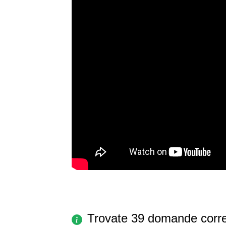
Trovate 39 domande corre