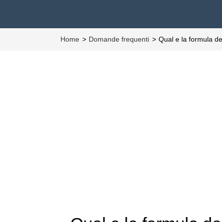
Home
Domande frequenti
Qual e la formula d