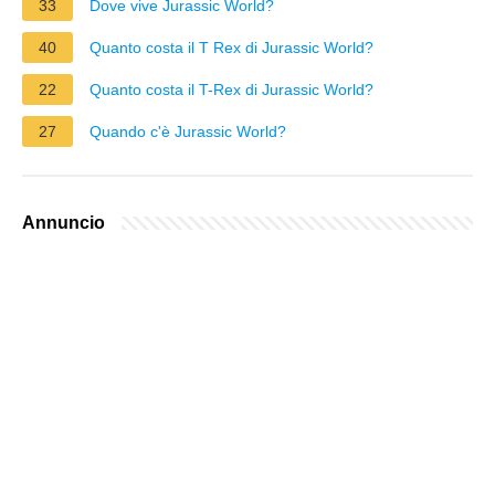
33
Dove vive Jurassic World?
40
Quanto costa il T Rex di Jurassic World?
22
Quanto costa il T-Rex di Jurassic World?
27
Quando c'è Jurassic World?
Annuncio