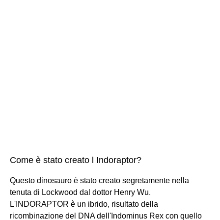
Come è stato creato l Indoraptor?
Questo dinosauro è stato creato segretamente nella
tenuta di Lockwood dal dottor Henry Wu.
L'INDORAPTOR è un ibrido, risultato della
ricombinazione del DNA dell'Indominus Rex con quello