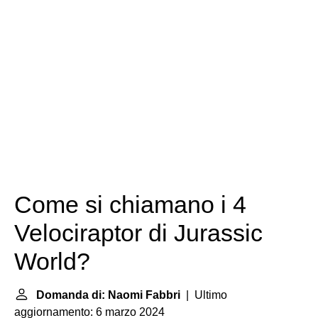
Come si chiamano i 4
Velociraptor di Jurassic
World?
Domanda di: Naomi Fabbri
| Ultimo
aggiornamento: 6 marzo 2024