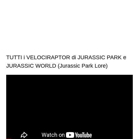
TUTTI i VELOCIRAPTOR di JURASSIC PARK e
JURASSIC WORLD (Jurassic Park Lore)