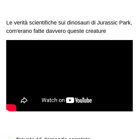
Le verità scientifiche sui dinosauri di Jurassic Park,
com'erano fatte davvero queste creature