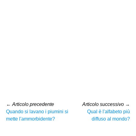
←
Articolo precedente
Articolo successivo
→
Quando si lavano i piumini si
Qual è l'alfabeto più
mette l'ammorbidente?
diffuso al mondo?