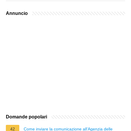
Annuncio
Domande popolari
42
Come inviare la comunicazione all'Agenzia delle