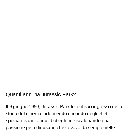
Quanti anni ha Jurassic Park?
Il 9 giugno 1993, Jurassic Park fece il suo ingresso nella
storia del cinema, ridefinendo il mondo degli effetti
speciali, sbancando i botteghini e scatenando una
passione per i dinosauri che covava da sempre nelle