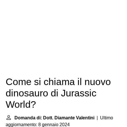
Come si chiama il nuovo
dinosauro di Jurassic
World?
Domanda di: Dott. Diamante Valentini
| Ultimo
aggiornamento: 8 gennaio 2024