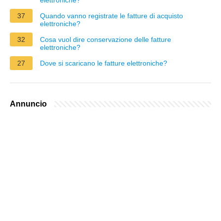
37
Quando vanno registrate le fatture di acquisto
elettroniche?
32
Cosa vuol dire conservazione delle fatture
elettroniche?
27
Dove si scaricano le fatture elettroniche?
Annuncio