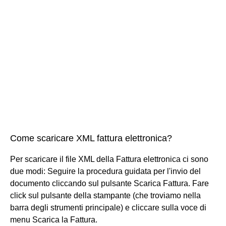
Come scaricare XML fattura elettronica?
Per scaricare il file XML della Fattura elettronica ci sono
due modi: Seguire la procedura guidata per l'invio del
documento cliccando sul pulsante Scarica Fattura. Fare
click sul pulsante della stampante (che troviamo nella
barra degli strumenti principale) e cliccare sulla voce di
menu Scarica la Fattura.