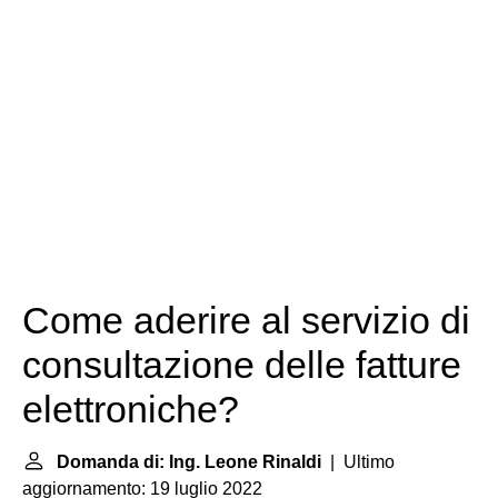
Come aderire al servizio di
consultazione delle fatture
elettroniche?
Domanda di: Ing. Leone Rinaldi
| Ultimo
aggiornamento: 19 luglio 2022