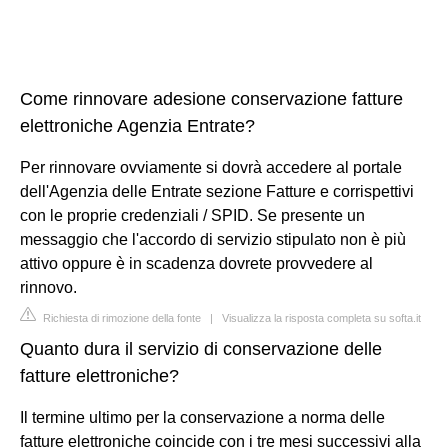
Come rinnovare adesione conservazione fatture
elettroniche Agenzia Entrate?
Per rinnovare ovviamente si dovrà accedere al portale
dell'Agenzia delle Entrate sezione Fatture e corrispettivi
con le proprie credenziali / SPID. Se presente un
messaggio che l'accordo di servizio stipulato non è più
attivo oppure è in scadenza dovrete provvedere al
rinnovo.
Richiesta di rimozione della fonte
|
Visualizza la risposta completa su softa.it
Quanto dura il servizio di conservazione delle
fatture elettroniche?
Il termine ultimo per la conservazione a norma delle
fatture elettroniche coincide con i tre mesi successivi alla