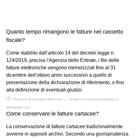
Quanto tempo rimangono le fatture nel cassetto
fiscale?
Come stabilito dall'articolo 14 del decreto legge n.
124/2019, precisa l'Agenzia delle Entrate, i file delle
fatture elettroniche vengono memorizzati fino al 31
dicembre dell'ottavo anno successivo a quello di
presentazione della dichiarazione di riferimento, o fino
alla definizione di eventuali giudizi.
Richiesta di rimozione della fonte
|
Visualizza la risposta completa su
ateneoweb.com
Come conservare le fatture cartacee?
La conservazione di fatture cartacee tradizionalmente
avviene in appositi archivi. Secondo una giurisprudenza