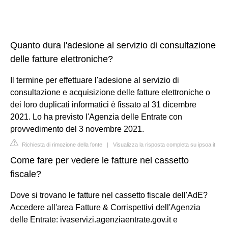
Quanto dura l'adesione al servizio di consultazione
delle fatture elettroniche?
Il termine per effettuare l'adesione al servizio di
consultazione e acquisizione delle fatture elettroniche o
dei loro duplicati informatici è fissato al 31 dicembre
2021. Lo ha previsto l'Agenzia delle Entrate con
provvedimento del 3 novembre 2021.
Richiesta di rimozione della fonte
|
Visualizza la risposta completa su ipsoa.it
Come fare per vedere le fatture nel cassetto
fiscale?
Dove si trovano le fatture nel cassetto fiscale dell'AdE?
Accedere all'area Fatture & Corrispettivi dell'Agenzia
delle Entrate: ivaservizi.agenziaentrate.gov.it e