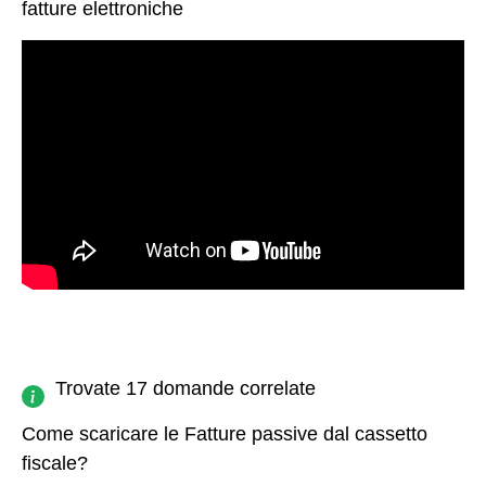
fatture elettroniche
Trovate 17 domande correlate
Come scaricare le Fatture passive dal cassetto
fiscale?