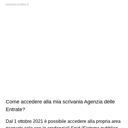
businessonline.it
Come accedere alla mia scrivania Agenzia delle
Entrate?
Dal 1 ottobre 2021 è possibile accedere alla propria area