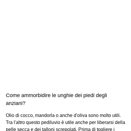
Come ammorbidire le unghie dei piedi degli
anziani?
Olio di cocco, mandorla o anche d'oliva sono molto utili.
Tra l'altro questo pediluvio è utile anche per liberarsi della
pelle secca e dei talloni screpolati. Prima di togliere i