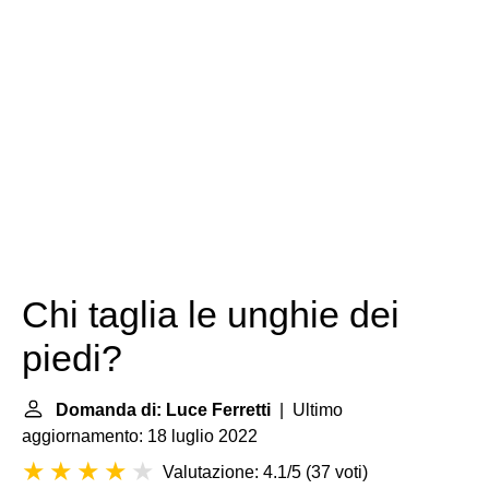
Chi taglia le unghie dei
piedi?
Domanda di: Luce Ferretti
| Ultimo
aggiornamento: 18 luglio 2022
Valutazione: 4.1/5
(
37 voti
)