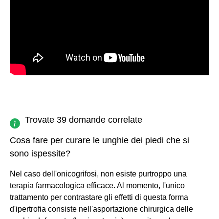
Trovate 39 domande correlate
Cosa fare per curare le unghie dei piedi che si
sono ispessite?
Nel caso dell'onicogrifosi, non esiste purtroppo una
terapia farmacologica efficace. Al momento, l'unico
trattamento per contrastare gli effetti di questa forma
d'ipertrofia consiste nell'asportazione chirurgica delle