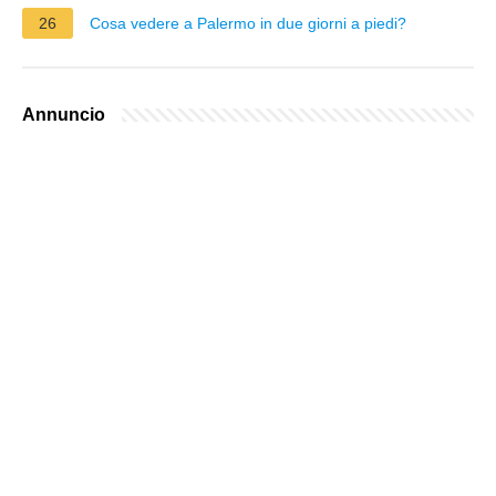
26
Cosa vedere a Palermo in due giorni a piedi?
Annuncio