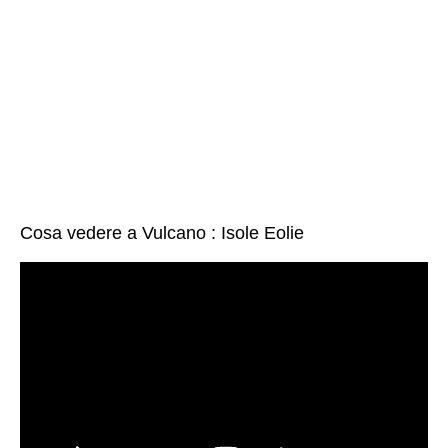
Cosa vedere a Vulcano : Isole Eolie