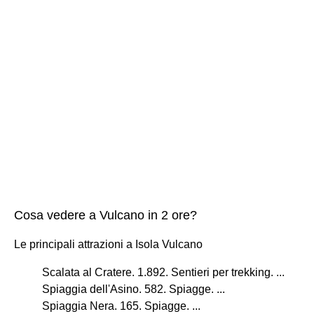
Cosa vedere a Vulcano in 2 ore?
Le principali attrazioni a Isola Vulcano
Scalata al Cratere. 1.892. Sentieri per trekking. ...
Spiaggia dell'Asino. 582. Spiagge. ...
Spiaggia Nera. 165. Spiagge. ...