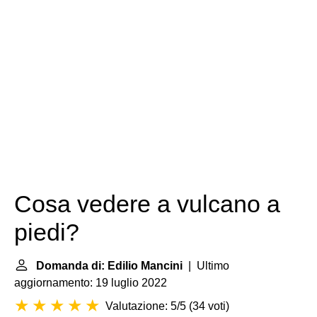
Cosa vedere a vulcano a
piedi?
Domanda di: Edilio Mancini
| Ultimo
aggiornamento: 19 luglio 2022
Valutazione: 5/5
(
34 voti
)