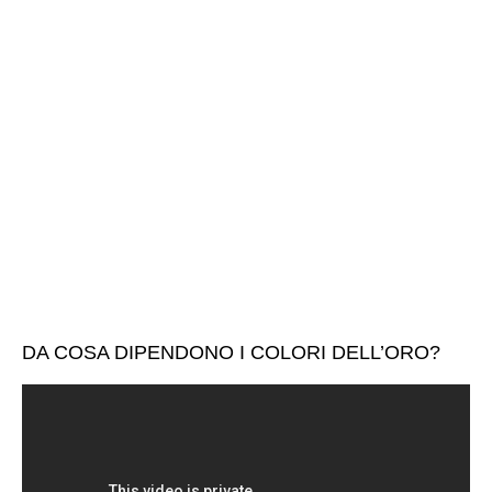
DA COSA DIPENDONO I COLORI DELL’ORO?