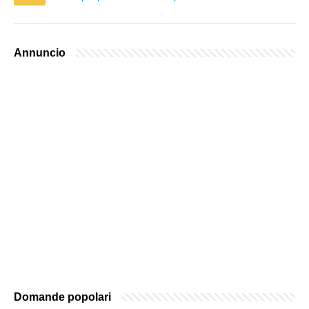
Annuncio
Domande popolari