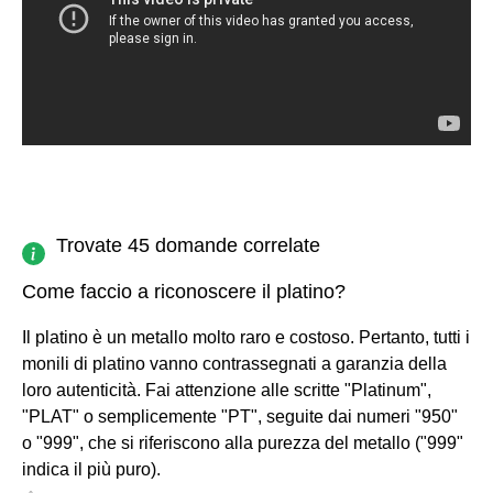
Trovate 45 domande correlate
Come faccio a riconoscere il platino?
Il platino è un metallo molto raro e costoso. Pertanto, tutti i
monili di platino vanno contrassegnati a garanzia della
loro autenticità. Fai attenzione alle scritte "Platinum",
"PLAT" o semplicemente "PT", seguite dai numeri "950"
o "999", che si riferiscono alla purezza del metallo ("999"
indica il più puro).