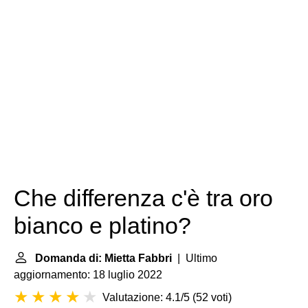
Che differenza c'è tra oro
bianco e platino?
Domanda di: Mietta Fabbri
| Ultimo
aggiornamento: 18 luglio 2022
Valutazione: 4.1/5
(
52 voti
)