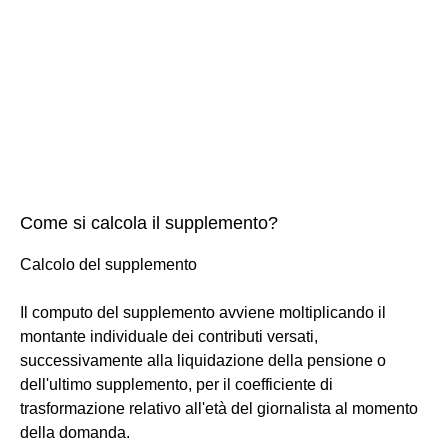
Come si calcola il supplemento?
Calcolo del supplemento
Il computo del supplemento avviene moltiplicando il
montante individuale dei contributi versati,
successivamente alla liquidazione della pensione o
dell'ultimo supplemento, per il coefficiente di
trasformazione relativo all'età del giornalista al momento
della domanda.