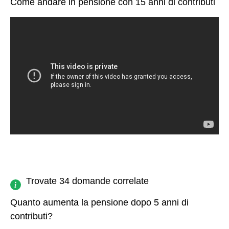
Come andare in pensione con 15 anni di contributi
Trovate 34 domande correlate
Quanto aumenta la pensione dopo 5 anni di
contributi?