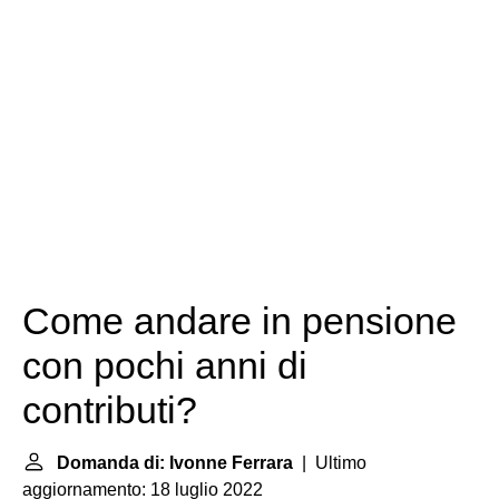
Come andare in pensione
con pochi anni di
contributi?
Domanda di: Ivonne Ferrara
| Ultimo
aggiornamento: 18 luglio 2022