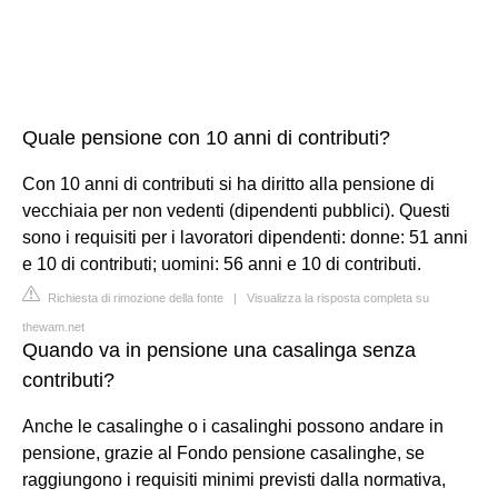
Quale pensione con 10 anni di contributi?
Con 10 anni di contributi si ha diritto alla pensione di
vecchiaia per non vedenti (dipendenti pubblici). Questi
sono i requisiti per i lavoratori dipendenti: donne: 51 anni
e 10 di contributi; uomini: 56 anni e 10 di contributi.
Richiesta di rimozione della fonte
|
Visualizza la risposta completa su
thewam.net
Quando va in pensione una casalinga senza
contributi?
Anche le casalinghe o i casalinghi possono andare in
pensione, grazie al Fondo pensione casalinghe, se
raggiungono i requisiti minimi previsti dalla normativa,