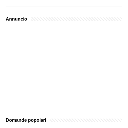
Annuncio
Domande popolari