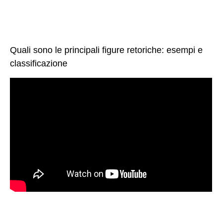
Quali sono le principali figure retoriche: esempi e
classificazione