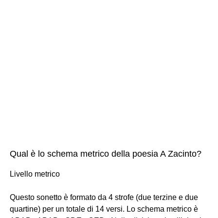
Qual è lo schema metrico della poesia A Zacinto?
Livello metrico
Questo sonetto è formato da 4 strofe (due terzine e due
quartine) per un totale di 14 versi. Lo schema metrico è