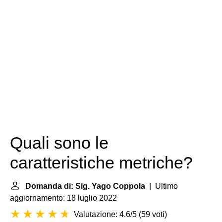
Quali sono le
caratteristiche metriche?
Domanda di: Sig. Yago Coppola
| Ultimo
aggiornamento: 18 luglio 2022
Valutazione: 4.6/5
(
59 voti
)