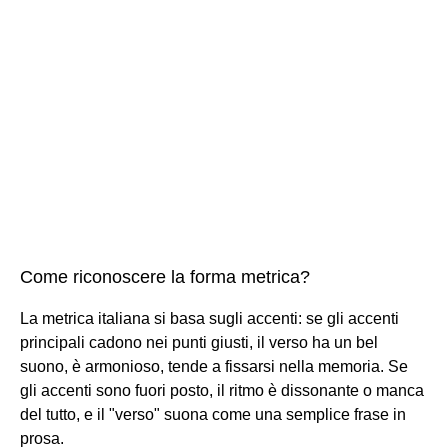
Come riconoscere la forma metrica?
La metrica italiana si basa sugli accenti: se gli accenti
principali cadono nei punti giusti, il verso ha un bel
suono, è armonioso, tende a fissarsi nella memoria. Se
gli accenti sono fuori posto, il ritmo è dissonante o manca
del tutto, e il "verso" suona come una semplice frase in
prosa.