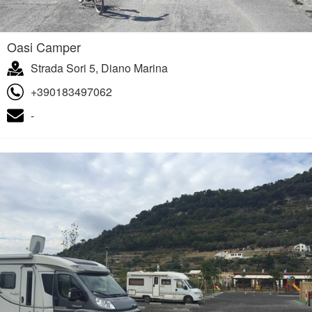
Oasi Camper
Strada Sori 5, Diano Marina
+390183497062
-