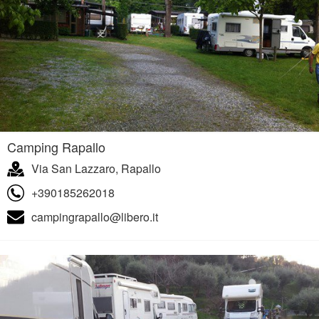
Camping Rapallo
Via San Lazzaro, Rapallo
+390185262018
campingrapallo@libero.it