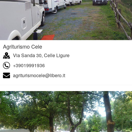
Agriturismo Cele
Via Sanda 30, Celle Ligure
+39019991936
agriturismocele@libero.it