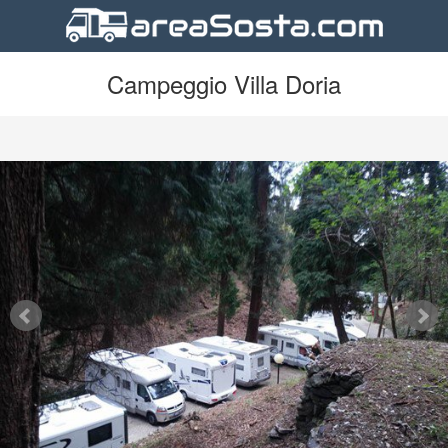
Campeggio Villa Doria