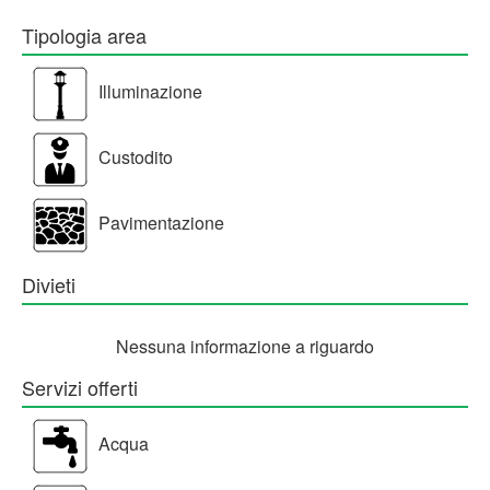
Tipologia area
Illuminazione
Custodito
Pavimentazione
Divieti
Nessuna informazione a riguardo
Servizi offerti
Acqua