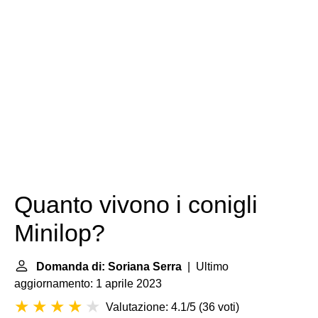
Quanto vivono i conigli
Minilop?
Domanda di: Soriana Serra
| Ultimo
aggiornamento: 1 aprile 2023
Valutazione: 4.1/5
(
36 voti
)