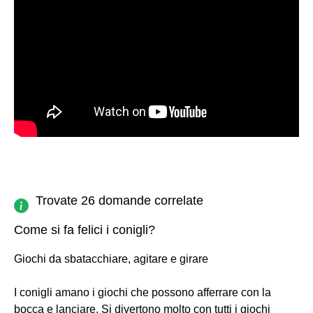
Trovate 26 domande correlate
Come si fa felici i conigli?
Giochi da sbatacchiare, agitare e girare
I conigli amano i giochi che possono afferrare con la
bocca e lanciare. Si divertono molto con tutti i giochi