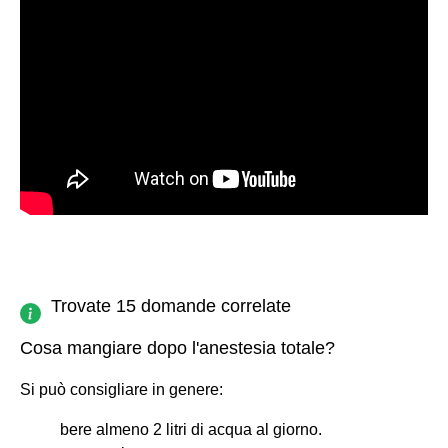
Trovate 15 domande correlate
Cosa mangiare dopo l'anestesia totale?
Si può consigliare in genere:
bere almeno 2 litri di acqua al giorno.