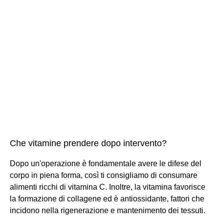
Che vitamine prendere dopo intervento?
Dopo un'operazione è fondamentale avere le difese del
corpo in piena forma, così ti consigliamo di consumare
alimenti ricchi di vitamina C. Inoltre, la vitamina favorisce
la formazione di collagene ed è antiossidante, fattori che
incidono nella rigenerazione e mantenimento dei tessuti.