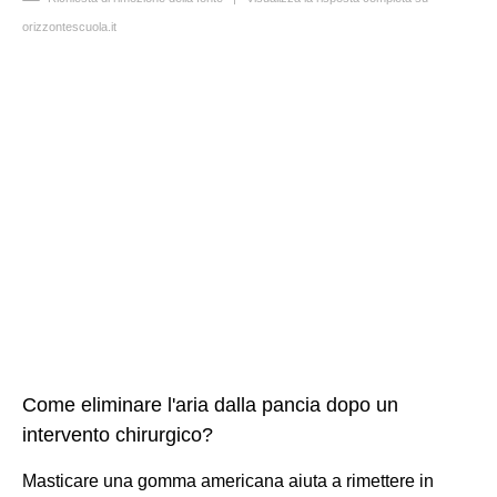
orizzontescuola.it
Come eliminare l'aria dalla pancia dopo un
intervento chirurgico?
Masticare una gomma americana aiuta a rimettere in