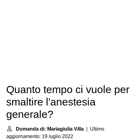
Quanto tempo ci vuole per
smaltire l'anestesia
generale?
Domanda di: Mariagiulia Villa
| Ultimo
aggiornamento: 19 luglio 2022