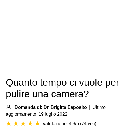
Quanto tempo ci vuole per
pulire una camera?
Domanda di: Dr. Brigitta Esposito
| Ultimo
aggiornamento: 19 luglio 2022
Valutazione: 4.8/5
(
74 voti
)