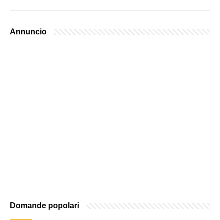
Annuncio
Domande popolari