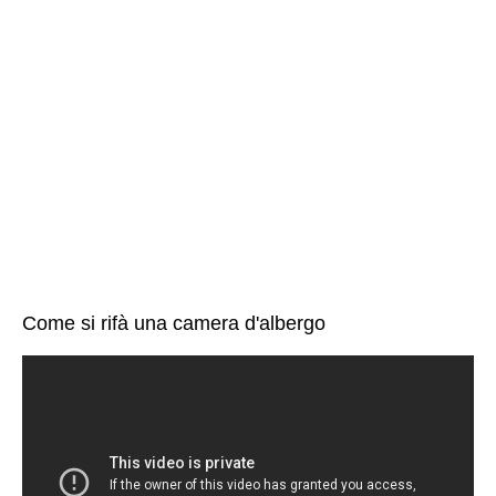
Come si rifà una camera d'albergo