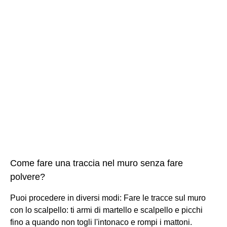
Come fare una traccia nel muro senza fare
polvere?
Puoi procedere in diversi modi: Fare le tracce sul muro
con lo scalpello: ti armi di martello e scalpello e picchi
fino a quando non togli l'intonaco e rompi i mattoni.