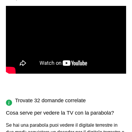
Trovate 32 domande correlate
Cosa serve per vedere la TV con la parabola?
Se hai una parabola puoi vedere il digitale terrestre in