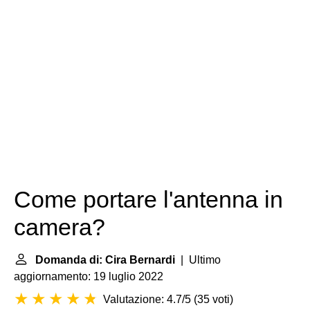
Come portare l'antenna in
camera?
Domanda di: Cira Bernardi
| Ultimo
aggiornamento: 19 luglio 2022
Valutazione: 4.7/5
(
35 voti
)