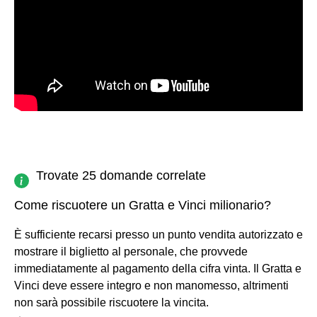
Trovate 25 domande correlate
Come riscuotere un Gratta e Vinci milionario?
È sufficiente recarsi presso un punto vendita autorizzato e
mostrare il biglietto al personale, che provvede
immediatamente al pagamento della cifra vinta. Il Gratta e
Vinci deve essere integro e non manomesso, altrimenti
non sarà possibile riscuotere la vincita.