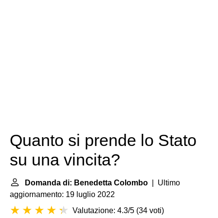
Quanto si prende lo Stato
su una vincita?
Domanda di: Benedetta Colombo
| Ultimo
aggiornamento: 19 luglio 2022
Valutazione: 4.3/5
(
34 voti
)