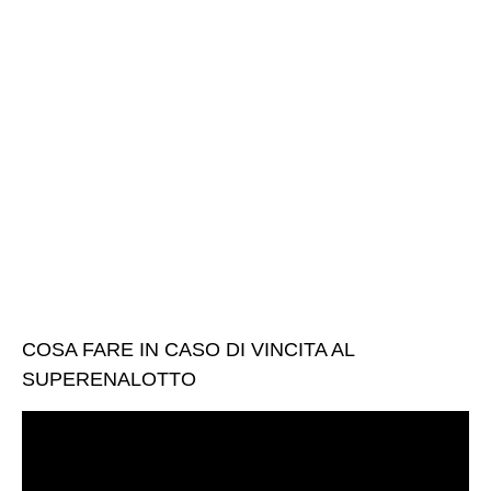
COSA FARE IN CASO DI VINCITA AL
SUPERENALOTTO