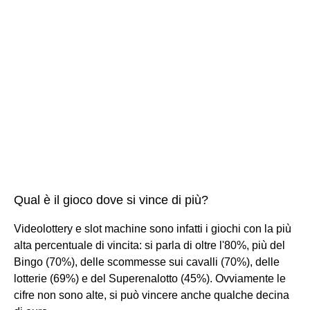
Qual è il gioco dove si vince di più?
Videolottery e slot machine sono infatti i giochi con la più
alta percentuale di vincita: si parla di oltre l'80%, più del
Bingo (70%), delle scommesse sui cavalli (70%), delle
lotterie (69%) e del Superenalotto (45%). Ovviamente le
cifre non sono alte, si può vincere anche qualche decina