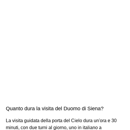
Quanto dura la visita del Duomo di Siena?
La visita guidata della porta del Cielo dura un'ora e 30
minuti, con due turni al giorno, uno in italiano a