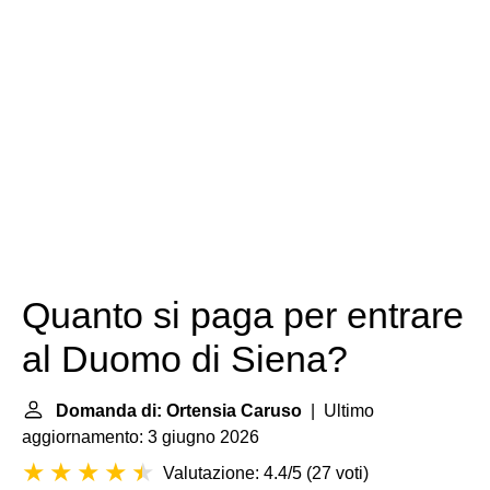
Quanto si paga per entrare
al Duomo di Siena?
Domanda di: Ortensia Caruso
| Ultimo
aggiornamento: 3 giugno 2026
Valutazione: 4.4/5
(
27 voti
)