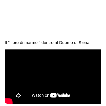
Il " libro di marmo " dentro al Duomo di Siena