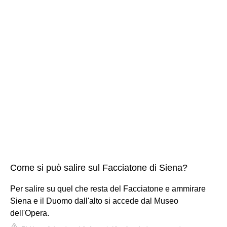
Come si può salire sul Facciatone di Siena?
Per salire su quel che resta del Facciatone e ammirare
Siena e il Duomo dall'alto si accede dal Museo
dell'Opera.