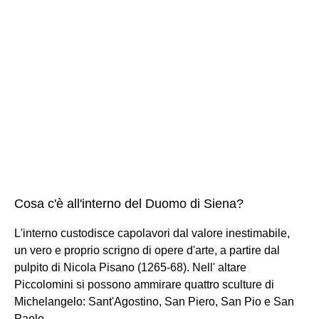
Cosa c'è all'interno del Duomo di Siena?
L'interno custodisce capolavori dal valore inestimabile,
un vero e proprio scrigno di opere d'arte, a partire dal
pulpito di Nicola Pisano (1265-68). Nell' altare
Piccolomini si possono ammirare quattro sculture di
Michelangelo: Sant'Agostino, San Piero, San Pio e San
Paolo.