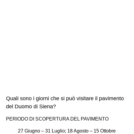
Quali sono i giorni che si può visitare il pavimento
del Duomo di Siena?
PERIODO DI SCOPERTURA DEL PAVIMENTO
27 Giugno – 31 Luglio; 18 Agosto – 15 Ottobre