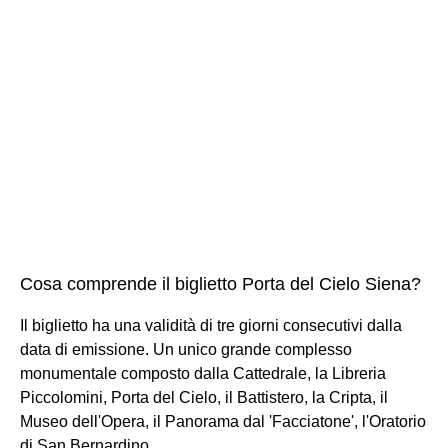
Cosa comprende il biglietto Porta del Cielo Siena?
Il biglietto ha una validità di tre giorni consecutivi dalla
data di emissione. Un unico grande complesso
monumentale composto dalla Cattedrale, la Libreria
Piccolomini, Porta del Cielo, il Battistero, la Cripta, il
Museo dell'Opera, il Panorama dal 'Facciatone', l'Oratorio
di San Bernardino.