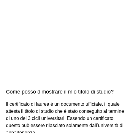
Come posso dimostrare il mio titolo di studio?
Il certificato di laurea è un documento ufficiale, il quale
attesta il titolo di studio che è stato conseguito al termine
di uno dei 3 cicli universitari. Essendo un certificato,
questo può essere rilasciato solamente dall'università di
appartenenza.