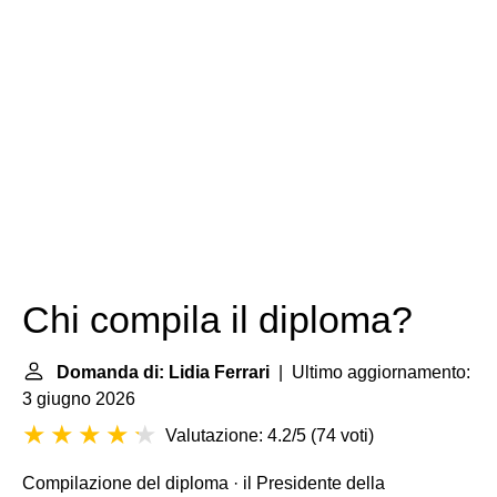
Chi compila il diploma?
Domanda di: Lidia Ferrari
| Ultimo aggiornamento:
3 giugno 2026
Valutazione: 4.2/5
(
74 voti
)
Compilazione del diploma
· il Presidente della