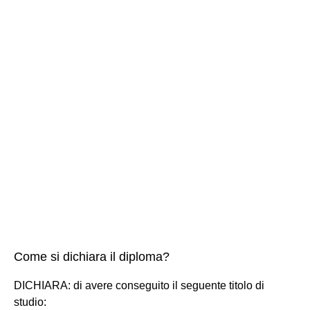
Come si dichiara il diploma?
DICHIARA: di avere conseguito il seguente titolo di
studio: