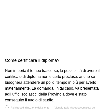
Come certificare il diploma?
Non importa il tempo trascorso, la possibilità di avere il
certificato di diploma non è certo preclusa, anche se
bisognerà attendere un po' di tempo in più per averlo
materialmente. La domanda, in tal caso, va presentata
agli uffici scolastici della Provincia dove è stato
conseguito il tutolo di studio.
Richiesta di rimozione della fonte
|
Visualizza la risposta completa su