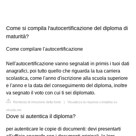
Come si compila l'autocertificazione del diploma di
maturità?
Come compilare l'autocertificazione
Nell'autocertificazione vanno segnalati in primis i tuoi dati
anagrafici, poi tutto quello che riguarda la tua carriera
scolastica, come l'anno d'iscrizione alla scuola superiore
e l'anno e la data del conseguimento del diploma, inoltre
va segnato il voto con cui ti sei diplomato.
Richiesta di rimozione della fonte
|
Visualizza la risposta completa su
skuola.net
Dove si autentica il diploma?
per autenticare le copie di documenti: devi presentarti