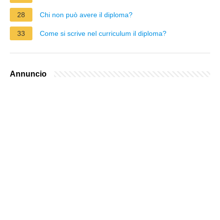
28
Chi non può avere il diploma?
33
Come si scrive nel curriculum il diploma?
Annuncio