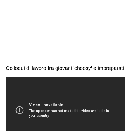
Colloqui di lavoro tra giovani 'choosy' e impreparati