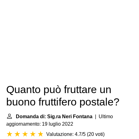
Quanto può fruttare un
buono fruttifero postale?
Domanda di: Sig.ra Neri Fontana
| Ultimo
aggiornamento: 19 luglio 2022
Valutazione: 4.7/5
(
20 voti
)