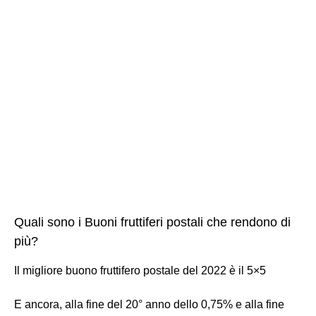
Quali sono i Buoni fruttiferi postali che rendono di
più?
Il migliore buono fruttifero postale del 2022 è il 5×5
E ancora, alla fine del 20° anno dello 0,75% e alla fine