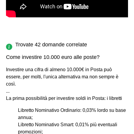
Trovate 42 domande correlate
Come investire 10.000 euro alle poste?
Investire una cifra di almeno 10.000€ in Posta può
essere, per molti, l'unica alternativa ma non sempre è
così.
...
La prima possibilità per investire soldi in Posta: i libretti
Libretto Nominativo Ordinario: 0,03% lordo su base
annua;
Libretto Nominativo Smart: 0,01% più eventuali
promozioni;