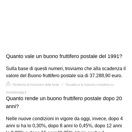
Quanto vale un buono fruttifero postale del 1991?
Sulla base di questi numeri, troviamo che alla scadenza il
valore del Buono fruttifero postale sia di 37.288,90 euro.
Richiesta di rimozione della fonte
|
Visualizza la risposta completa su
investireoggi.it
Quanto rende un buono fruttifero postale dopo 20
anni?
Nelle nuove condizioni in vigore da oggi, invece, dopo 4
anni si ha lo 0,30%, dopo 8 anni lo 0,45%, dopo 12 anni