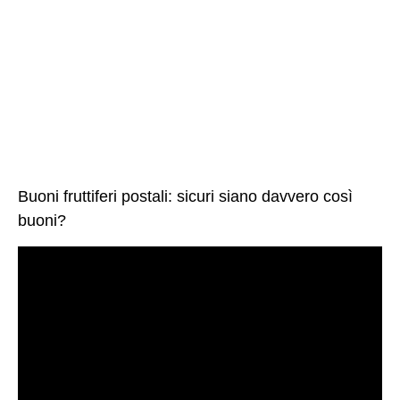
Buoni fruttiferi postali: sicuri siano davvero così
buoni?