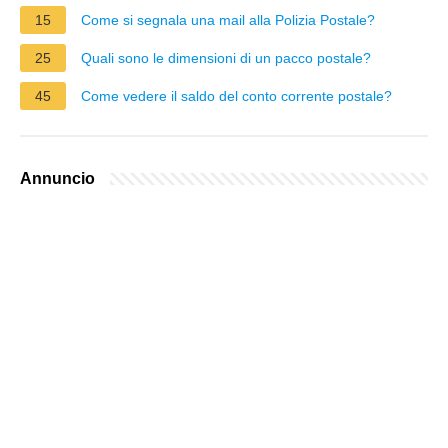
15
Come si segnala una mail alla Polizia Postale?
25
Quali sono le dimensioni di un pacco postale?
45
Come vedere il saldo del conto corrente postale?
Annuncio