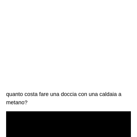
quanto costa fare una doccia con una caldaia a
metano?