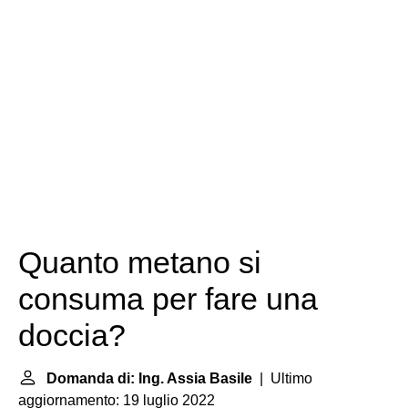
Quanto metano si
consuma per fare una
doccia?
Domanda di: Ing. Assia Basile
| Ultimo
aggiornamento: 19 luglio 2022