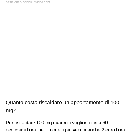
assistenza-caldaie-milano.com
Quanto costa riscaldare un appartamento di 100
mq?
Per riscaldare 100 mq quadri ci vogliono circa 60
centesimi l'ora, per i modelli più vecchi anche 2 euro l'ora.