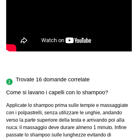
Trovate 16 domande correlate
Come si lavano i capelli con lo shampoo?
Applicate lo shampoo prima sulle tempie e massaggiate
con i polpastrelli, senza utilizzare le unghie, andando
verso la parte superiore della testa e arrivando poi alla
nuca: il massaggio deve durare almeno 1 minuto. Infine
passate lo shampoo sulle lunghezze evitando di