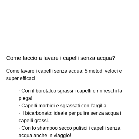
Come faccio a lavare i capelli senza acqua?
Come lavare i capelli senza acqua: 5 metodi veloci e
super efficaci
· Con il borotalco sgrassi i capelli e rinfreschi la
piega!
· Capelli morbidi e sgrassati con l'argilla.
· Il bicarbonato: ideale per pulire senza acqua i
capelli grassi.
· Con lo shampoo secco pulisci i capelli senza
acqua anche in viaggio!