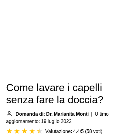
Come lavare i capelli
senza fare la doccia?
Domanda di: Dr. Marianita Monti
| Ultimo
aggiornamento: 19 luglio 2022
Valutazione: 4.4/5
(
58 voti
)