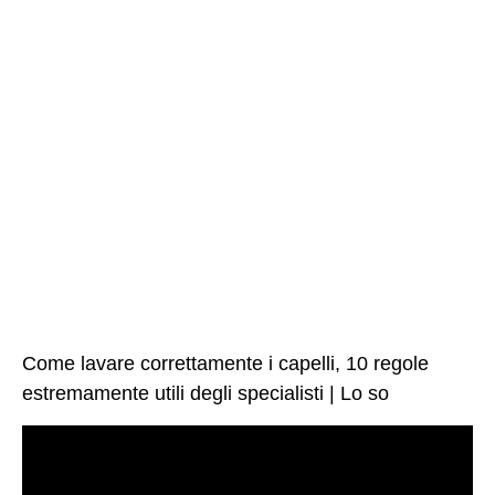
Come lavare correttamente i capelli, 10 regole
estremamente utili degli specialisti | Lo so