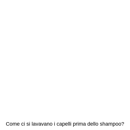
Come ci si lavavano i capelli prima dello shampoo?