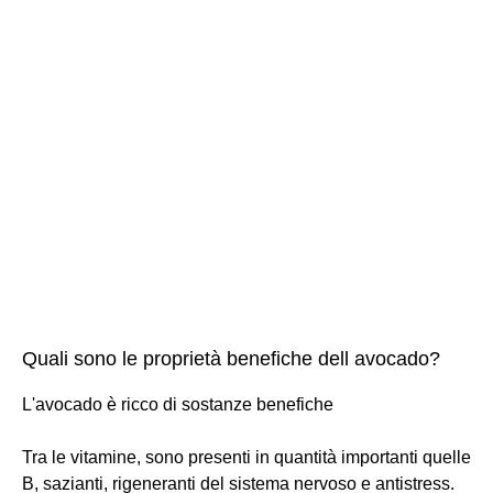
Quali sono le proprietà benefiche dell avocado?
L'avocado è ricco di sostanze benefiche
Tra le vitamine, sono presenti in quantità importanti quelle
B, sazianti, rigeneranti del sistema nervoso e antistress.