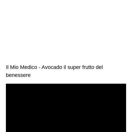
Il Mio Medico - Avocado il super frutto del
benessere