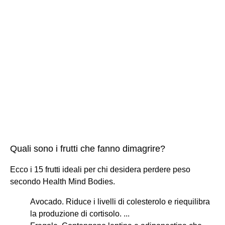
Quali sono i frutti che fanno dimagrire?
Ecco i 15 frutti ideali per chi desidera perdere peso
secondo Health Mind Bodies.
Avocado. Riduce i livelli di colesterolo e riequilibra
la produzione di cortisolo. ...