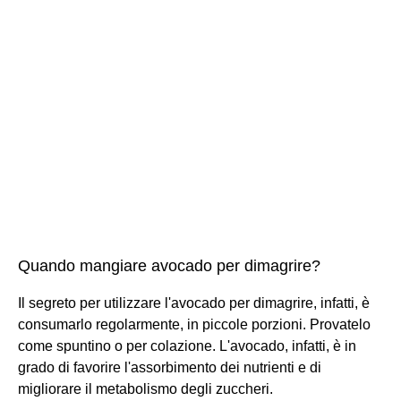
Quando mangiare avocado per dimagrire?
Il segreto per utilizzare l'avocado per dimagrire, infatti, è
consumarlo regolarmente, in piccole porzioni. Provatelo
come spuntino o per colazione. L'avocado, infatti, è in
grado di favorire l'assorbimento dei nutrienti e di
migliorare il metabolismo degli zuccheri.