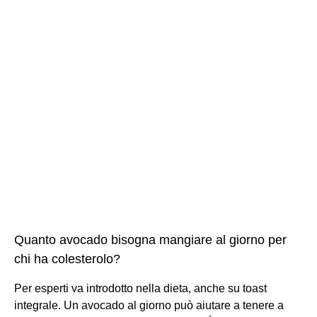
Quanto avocado bisogna mangiare al giorno per
chi ha colesterolo?
Per esperti va introdotto nella dieta, anche su toast
integrale. Un avocado al giorno può aiutare a tenere a