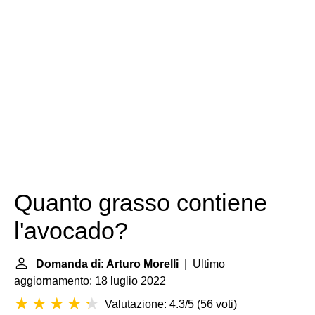
Quanto grasso contiene
l'avocado?
Domanda di: Arturo Morelli
| Ultimo
aggiornamento: 18 luglio 2022
Valutazione: 4.3/5
(
56 voti
)