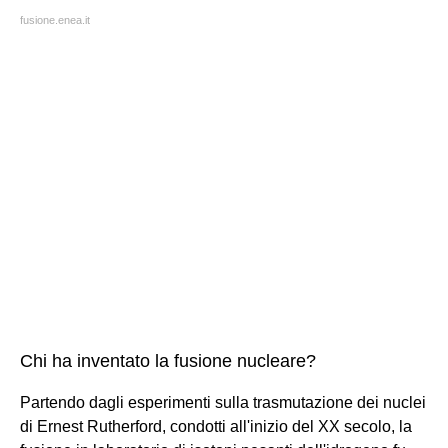
fusione.enea.it
Chi ha inventato la fusione nucleare?
Partendo dagli esperimenti sulla trasmutazione dei nuclei
di Ernest Rutherford, condotti all'inizio del XX secolo, la