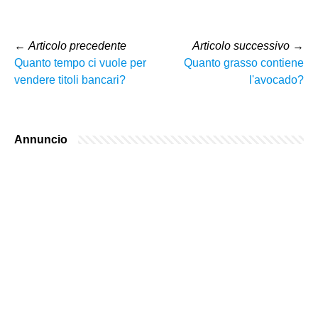
←
Articolo precedente
Articolo successivo
→
Quanto tempo ci vuole per
Quanto grasso contiene
vendere titoli bancari?
l'avocado?
Annuncio