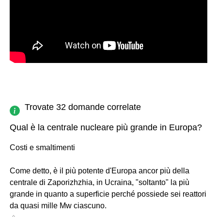
Trovate 32 domande correlate
Qual è la centrale nucleare più grande in Europa?
Costi e smaltimenti
Come detto, è il più potente d'Europa ancor più della
centrale di Zaporizhzhia, in Ucraina, "soltanto" la più
grande in quanto a superficie perché possiede sei reattori
da quasi mille Mw ciascuno.