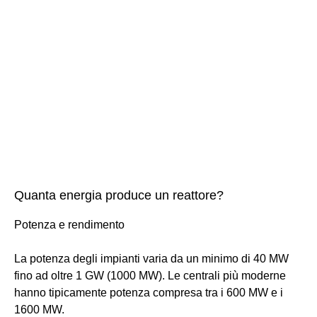
Quanta energia produce un reattore?
Potenza e rendimento
La potenza degli impianti varia da un minimo di 40 MW
fino ad oltre 1 GW (1000 MW). Le centrali più moderne
hanno tipicamente potenza compresa tra i 600 MW e i
1600 MW.