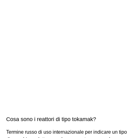
Cosa sono i reattori di tipo tokamak?
Termine russo di uso internazionale per indicare un tipo