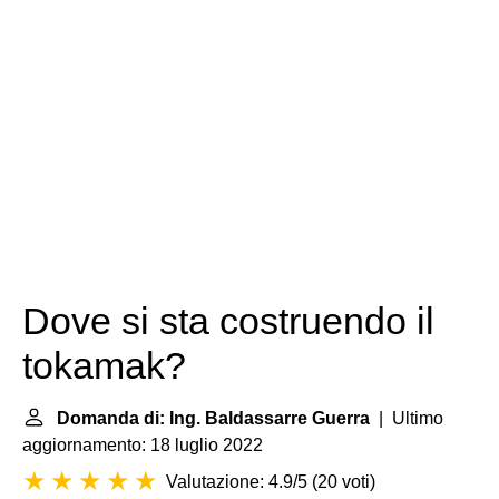
Dove si sta costruendo il
tokamak?
Domanda di: Ing. Baldassarre Guerra
| Ultimo
aggiornamento: 18 luglio 2022
Valutazione: 4.9/5
(
20 voti
)