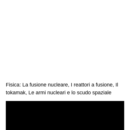
Fisica: La fusione nucleare, I reattori a fusione, Il
tokamak, Le armi nucleari e lo scudo spaziale