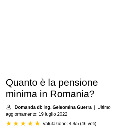
Quanto è la pensione
minima in Romania?
Domanda di: Ing. Gelsomina Guerra
| Ultimo
aggiornamento: 19 luglio 2022
Valutazione: 4.8/5
(
46 voti
)