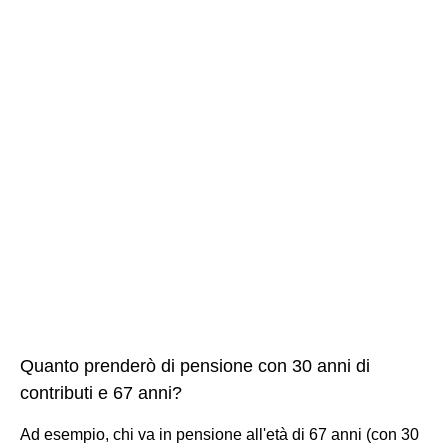
Quanto prenderò di pensione con 30 anni di
contributi e 67 anni?
Ad esempio, chi va in pensione all'età di 67 anni (con 30