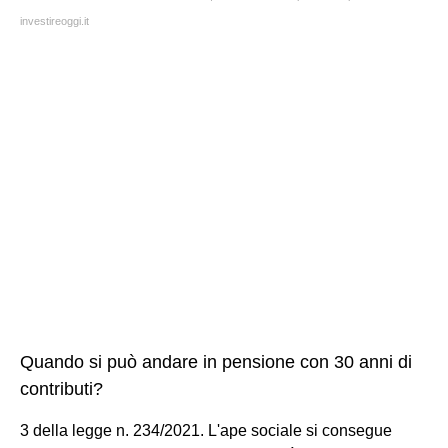
investireoggi.it
Quando si può andare in pensione con 30 anni di
contributi?
3 della legge n. 234/2021. L'ape sociale si consegue