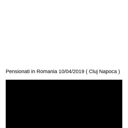
Pensionati in Romania 10/04/2019 ( Cluj Napoca )