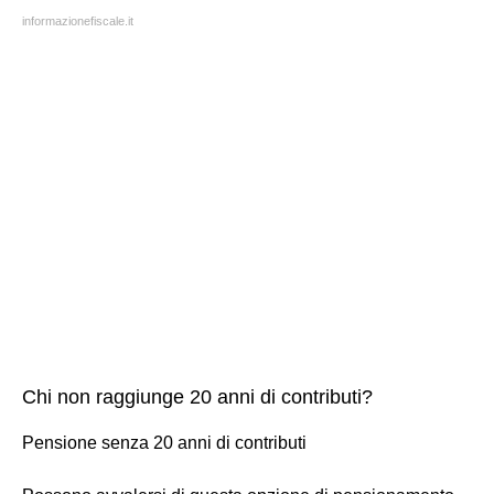
informazionefiscale.it
Chi non raggiunge 20 anni di contributi?
Pensione senza 20 anni di contributi