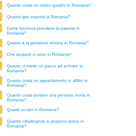
Quanto costa un metro quadro in Romania?
Quanto gas importa la Romania?
Come funziona prendere la patente in
Romania?
Quanto è la pensione minima in Romania?
Che serpenti ci sono in Romania?
Quanto ci mette un pacco ad arrivare in
Romania?
Quanto costa un appartamento in affitto in
Romania?
Quanto costa portare una persona morta in
Romania?
Quanti ucraini in Romania?
Quante cittadinanze si possono avere in
Romania?