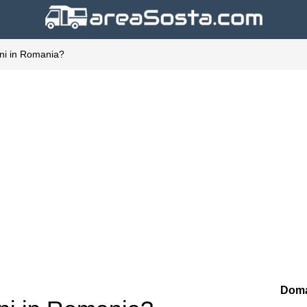
ni in Romania?
Doma