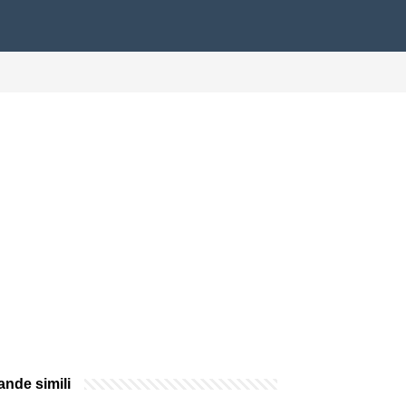
nde simili