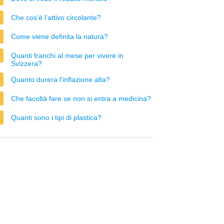
Che cos'è l'attivo circolante?
Come viene definita la natura?
Quanti franchi al mese per vivere in
Svizzera?
Quanto durera l'inflazione alta?
Che facoltà fare se non si entra a medicina?
Quanti sono i tipi di plastica?