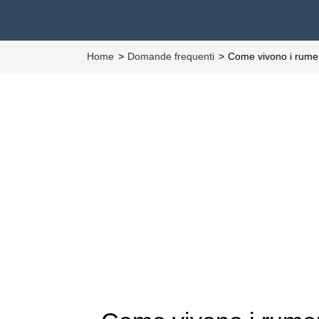
Home
Domande frequenti
Come vivono i rume