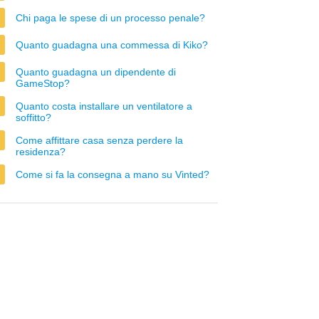
Chi paga le spese di un processo penale?
Quanto guadagna una commessa di Kiko?
Quanto guadagna un dipendente di
GameStop?
Quanto costa installare un ventilatore a
soffitto?
Come affittare casa senza perdere la
residenza?
Come si fa la consegna a mano su Vinted?