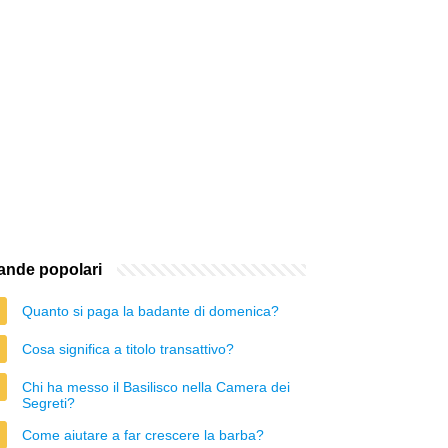
nde popolari
Quanto si paga la badante di domenica?
Cosa significa a titolo transattivo?
Chi ha messo il Basilisco nella Camera dei
Segreti?
Come aiutare a far crescere la barba?