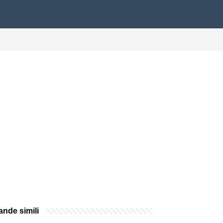
nde simili