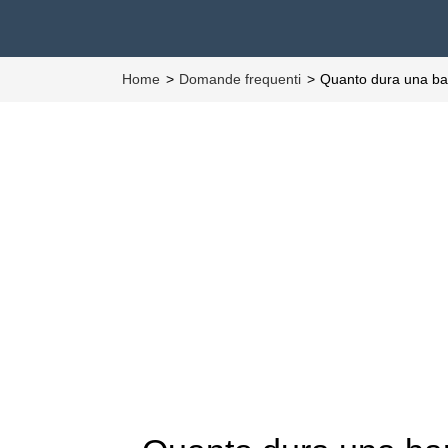
Home
Domande frequenti
Quanto dura una bar