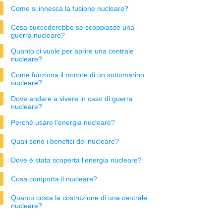
Come si innesca la fusione nucleare?
Cosa succederebbe se scoppiasse una
guerra nucleare?
Quanto ci vuole per aprire una centrale
nucleare?
Come funziona il motore di un sottomarino
nucleare?
Dove andare a vivere in caso di guerra
nucleare?
Perché usare l'energia nucleare?
Quali sono i benefici del nucleare?
Dove è stata scoperta l'energia nucleare?
Cosa comporta il nucleare?
Quanto costa la costruzione di una centrale
nucleare?