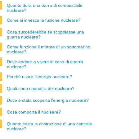
Quanto dura una barra di combustibile
nucleare?
Come si innesca la fusione nucleare?
Cosa succederebbe se scoppiasse una
guerra nucleare?
Come funziona il motore di un sottomarino
nucleare?
Dove andare a vivere in caso di guerra
nucleare?
Perché usare l'energia nucleare?
Quali sono i benefici del nucleare?
Dove è stata scoperta l'energia nucleare?
Cosa comporta il nucleare?
Quanto costa la costruzione di una centrale
nucleare?