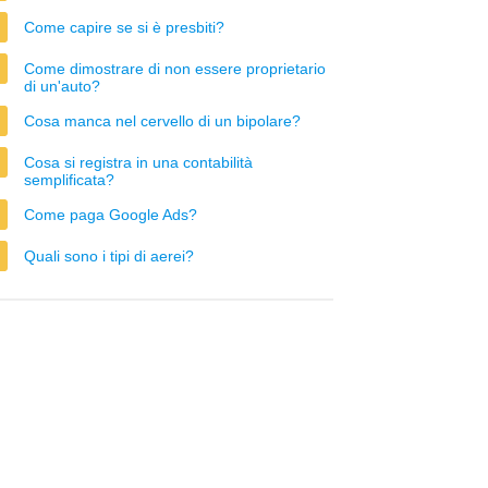
Come capire se si è presbiti?
Come dimostrare di non essere proprietario
di un'auto?
Cosa manca nel cervello di un bipolare?
Cosa si registra in una contabilità
semplificata?
Come paga Google Ads?
Quali sono i tipi di aerei?