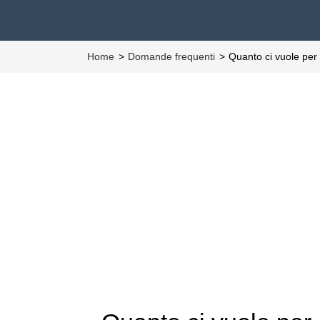
Home
Domande frequenti
Quanto ci vuole per