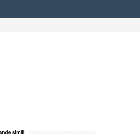
nde simili