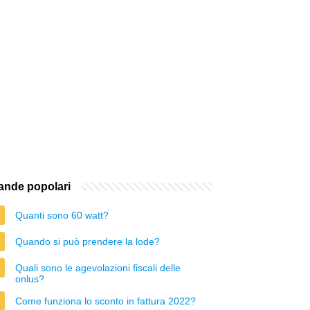
nde popolari
Quanti sono 60 watt?
Quando si può prendere la lode?
Quali sono le agevolazioni fiscali delle
onlus?
Come funziona lo sconto in fattura 2022?