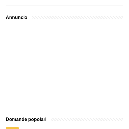
Annuncio
Domande popolari