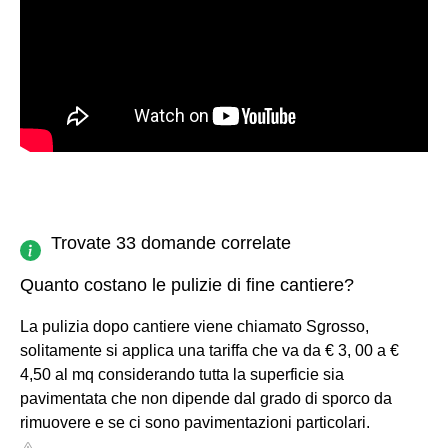
Trovate 33 domande correlate
Quanto costano le pulizie di fine cantiere?
La pulizia dopo cantiere viene chiamato Sgrosso,
solitamente si applica una tariffa che va da € 3, 00 a €
4,50 al mq considerando tutta la superficie sia
pavimentata che non dipende dal grado di sporco da
rimuovere e se ci sono pavimentazioni particolari.