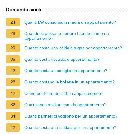
Domande simili
24
Quanti kW consuma in media un appartamento?
28
Quando si possono portare fuori le piante da
appartamento?
29
Quanto costa una caldaia a gas per appartamento?
35
Quanto costa riscaldare appartamento?
42
Quanto costa un coniglio da appartamento?
28
Quanto costano le bollette in un appartamento?
42
Come usufruire del 110 in appartamento?
32
Quali sono i migliori cani da appartamento?
34
Quanti pannelli ci vogliono per un appartamento?
42
Quanto costa una caldaia per un appartamento?