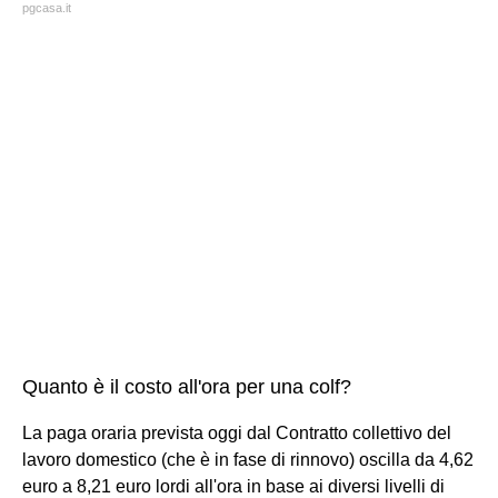
pgcasa.it
Quanto è il costo all'ora per una colf?
La paga oraria prevista oggi dal Contratto collettivo del
lavoro domestico (che è in fase di rinnovo) oscilla da 4,62
euro a 8,21 euro lordi all'ora in base ai diversi livelli di