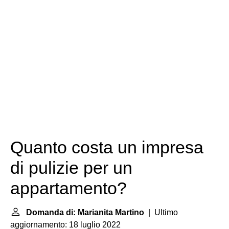
Quanto costa un impresa
di pulizie per un
appartamento?
Domanda di: Marianita Martino
| Ultimo
aggiornamento: 18 luglio 2022