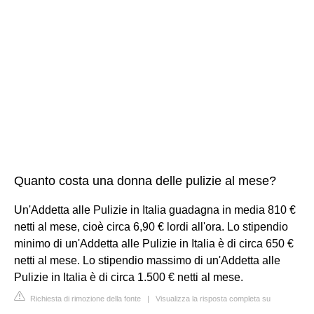
Quanto costa una donna delle pulizie al mese?
Un'Addetta alle Pulizie in Italia guadagna in media 810 €
netti al mese, cioè circa 6,90 € lordi all'ora. Lo stipendio
minimo di un'Addetta alle Pulizie in Italia è di circa 650 €
netti al mese. Lo stipendio massimo di un'Addetta alle
Pulizie in Italia è di circa 1.500 € netti al mese.
Richiesta di rimozione della fonte
|
Visualizza la risposta completa su