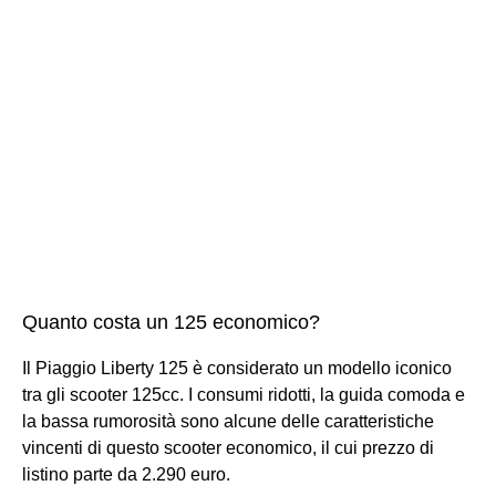
Quanto costa un 125 economico?
Il Piaggio Liberty 125 è considerato un modello iconico
tra gli scooter 125cc. I consumi ridotti, la guida comoda e
la bassa rumorosità sono alcune delle caratteristiche
vincenti di questo scooter economico, il cui prezzo di
listino parte da 2.290 euro.