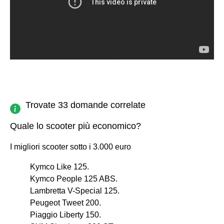
Trovate 33 domande correlate
Quale lo scooter più economico?
I migliori scooter sotto i 3.000 euro
Kymco Like 125.
Kymco People 125 ABS.
Lambretta V-Special 125.
Peugeot Tweet 200.
Piaggio Liberty 150.