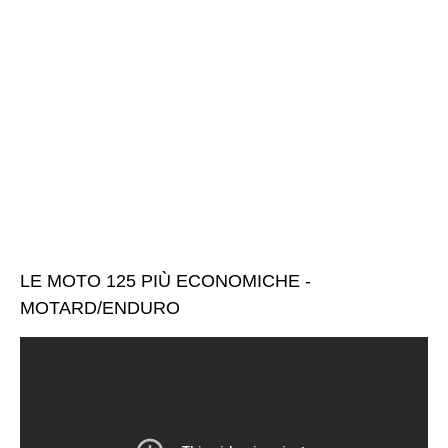
LE MOTO 125 PIÙ ECONOMICHE -
MOTARD/ENDURO