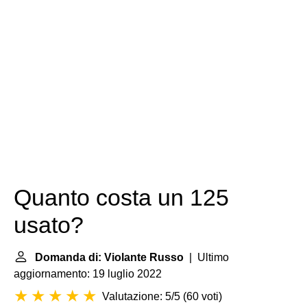
Quanto costa un 125
usato?
Domanda di: Violante Russo
| Ultimo
aggiornamento: 19 luglio 2022
Valutazione: 5/5
(
60 voti
)