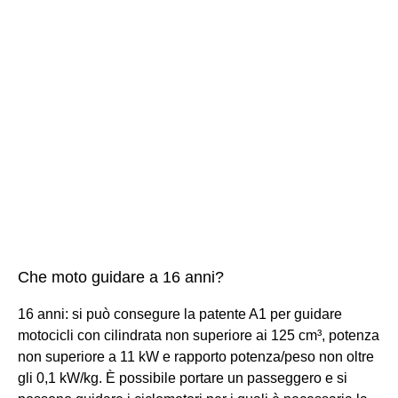
Che moto guidare a 16 anni?
16 anni: si può consegure la patente A1 per guidare
motocicli con cilindrata non superiore ai 125 cm³, potenza
non superiore a 11 kW e rapporto potenza/peso non oltre
gli 0,1 kW/kg. È possibile portare un passeggero e si