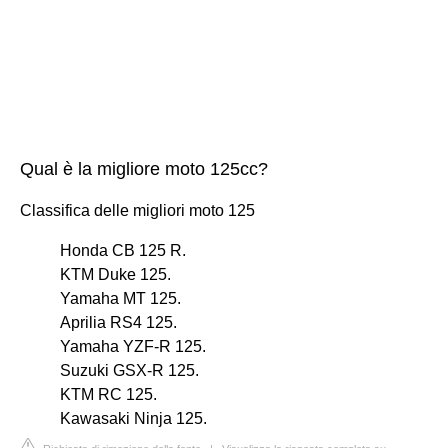
Qual è la migliore moto 125cc?
Classifica delle migliori moto 125
Honda CB 125 R.
KTM Duke 125.
Yamaha MT 125.
Aprilia RS4 125.
Yamaha YZF-R 125.
Suzuki GSX-R 125.
KTM RC 125.
Kawasaki Ninja 125.