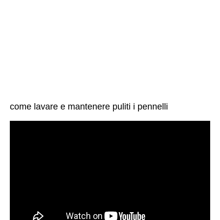
come lavare e mantenere puliti i pennelli