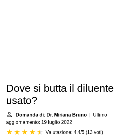
Dove si butta il diluente
usato?
Domanda di: Dr. Miriana Bruno
| Ultimo
aggiornamento: 19 luglio 2022
Valutazione: 4.4/5
(
13 voti
)