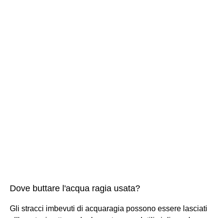
Dove buttare l'acqua ragia usata?
Gli stracci imbevuti di acquaragia possono essere lasciati