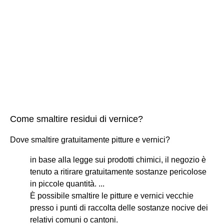
Come smaltire residui di vernice?
Dove smaltire gratuitamente pitture e vernici?
in base alla legge sui prodotti chimici, il negozio è
tenuto a ritirare gratuitamente sostanze pericolose
in piccole quantità. ...
È possibile smaltire le pitture e vernici vecchie
presso i punti di raccolta delle sostanze nocive dei
relativi comuni o cantoni.