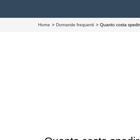
Home
Domande frequenti
Quanto costa spedir