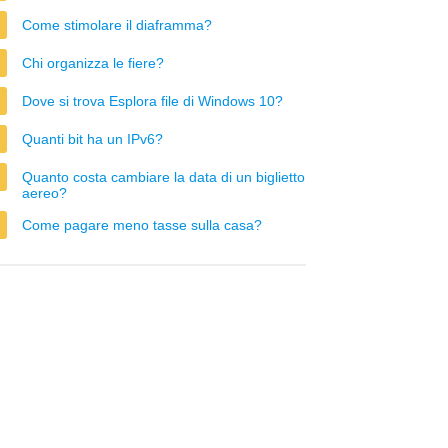
Come stimolare il diaframma?
Chi organizza le fiere?
Dove si trova Esplora file di Windows 10?
Quanti bit ha un IPv6?
Quanto costa cambiare la data di un biglietto
aereo?
Come pagare meno tasse sulla casa?