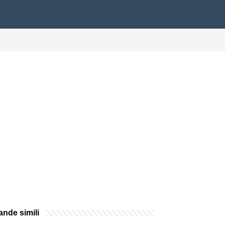
nde simili