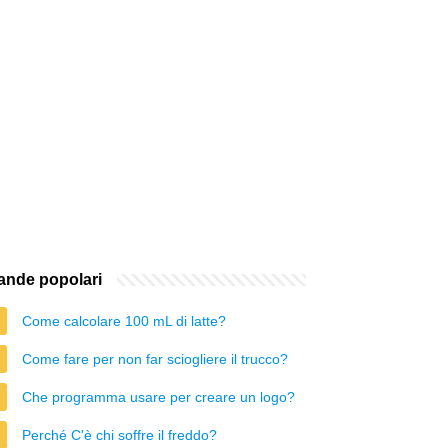
nde popolari
Come calcolare 100 mL di latte?
Come fare per non far sciogliere il trucco?
Che programma usare per creare un logo?
Perché C'è chi soffre il freddo?