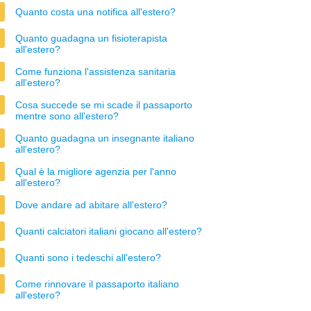
Quanto costa una notifica all'estero?
Quanto guadagna un fisioterapista
all'estero?
Come funziona l'assistenza sanitaria
all'estero?
Cosa succede se mi scade il passaporto
mentre sono all'estero?
Quanto guadagna un insegnante italiano
all'estero?
Qual è la migliore agenzia per l'anno
all'estero?
Dove andare ad abitare all'estero?
Quanti calciatori italiani giocano all'estero?
Quanti sono i tedeschi all'estero?
Come rinnovare il passaporto italiano
all'estero?