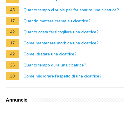
45
Quanto tempo ci vuole per far sparire una cicatrice?
17
Quando mettere crema su cicatrice?
42
Quanto costa farsi togliere una cicatrice?
17
Come mantenere morbida una cicatrice?
42
Come idratare una cicatrice?
26
Quanto tempo dura una cicatrice?
20
Come migliorare l'aspetto di una cicatrice?
Annuncio