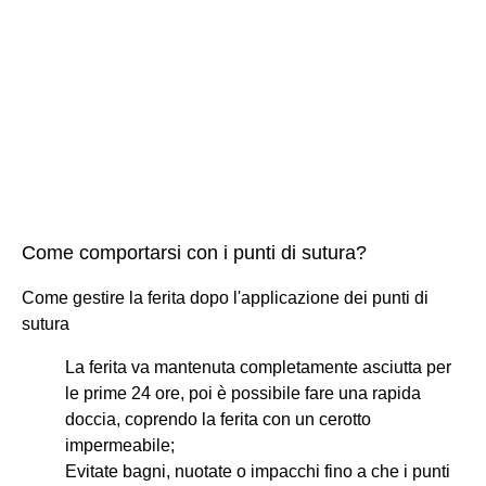
Come comportarsi con i punti di sutura?
Come gestire la ferita dopo l'applicazione dei punti di
sutura
La ferita va mantenuta completamente asciutta per
le prime 24 ore, poi è possibile fare una rapida
doccia, coprendo la ferita con un cerotto
impermeabile;
Evitate bagni, nuotate o impacchi fino a che i punti