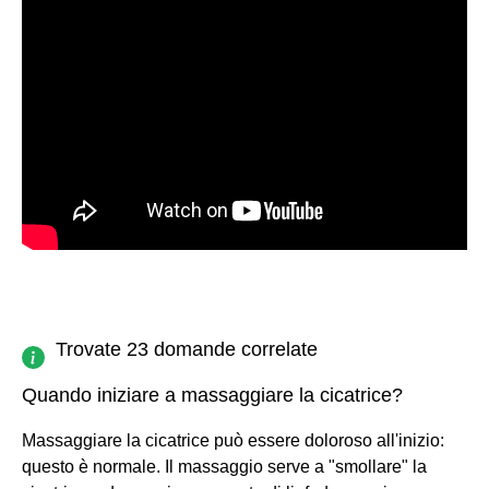
Trovate 23 domande correlate
Quando iniziare a massaggiare la cicatrice?
Massaggiare la cicatrice può essere doloroso all'inizio:
questo è normale. Il massaggio serve a "smollare" la