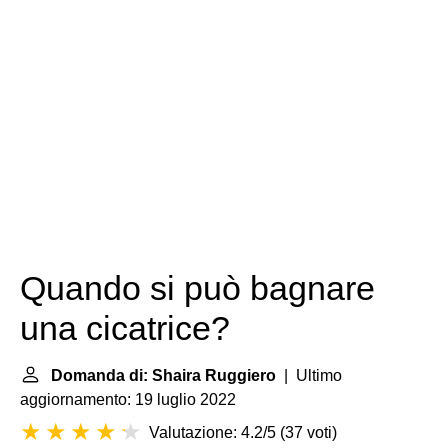
Quando si può bagnare
una cicatrice?
Domanda di: Shaira Ruggiero
| Ultimo
aggiornamento: 19 luglio 2022
Valutazione: 4.2/5
(
37 voti
)