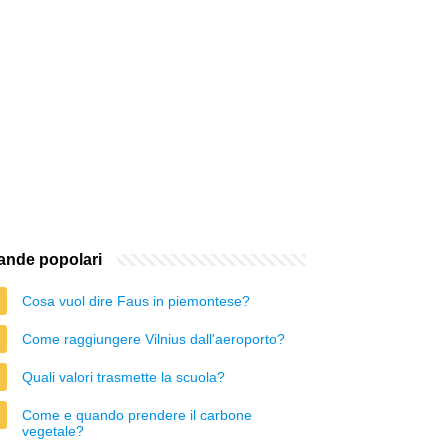
nde popolari
Cosa vuol dire Faus in piemontese?
Come raggiungere Vilnius dall'aeroporto?
Quali valori trasmette la scuola?
Come e quando prendere il carbone
vegetale?