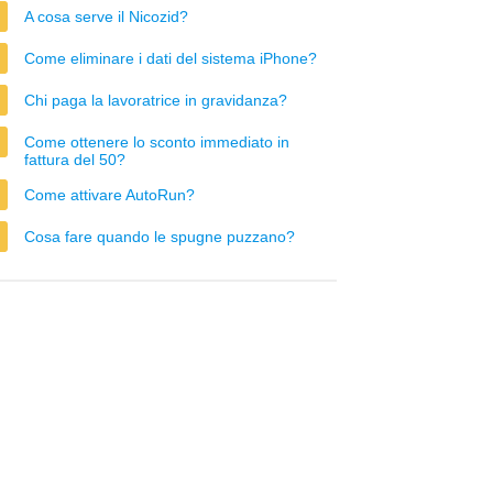
A cosa serve il Nicozid?
Come eliminare i dati del sistema iPhone?
Chi paga la lavoratrice in gravidanza?
Come ottenere lo sconto immediato in
fattura del 50?
Come attivare AutoRun?
Cosa fare quando le spugne puzzano?