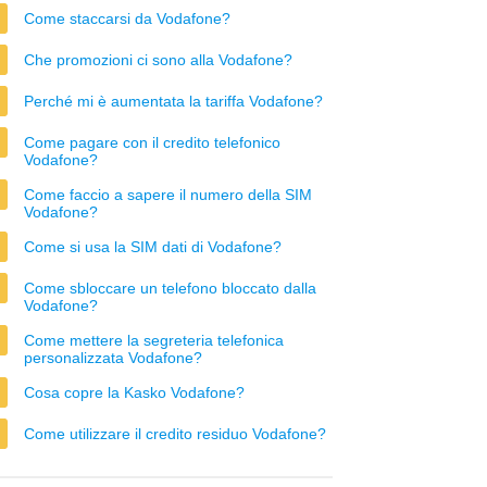
Come staccarsi da Vodafone?
Che promozioni ci sono alla Vodafone?
Perché mi è aumentata la tariffa Vodafone?
Come pagare con il credito telefonico
Vodafone?
Come faccio a sapere il numero della SIM
Vodafone?
Come si usa la SIM dati di Vodafone?
Come sbloccare un telefono bloccato dalla
Vodafone?
Come mettere la segreteria telefonica
personalizzata Vodafone?
Cosa copre la Kasko Vodafone?
Come utilizzare il credito residuo Vodafone?