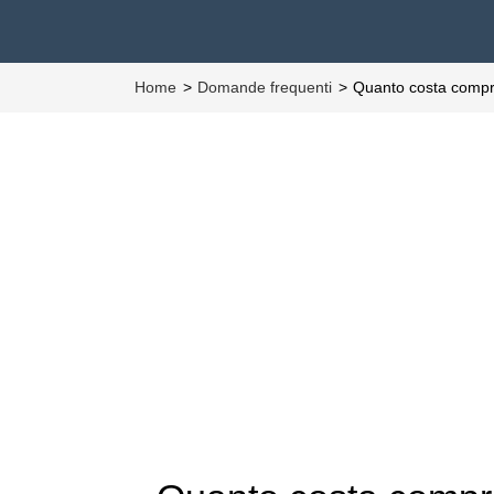
Home
Domande frequenti
Quanto costa comp