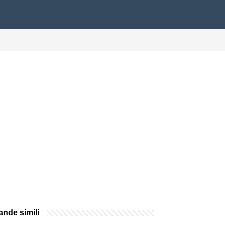
nde simili