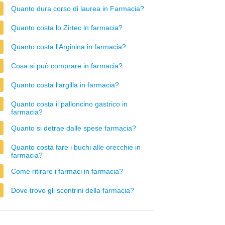
Quanto dura corso di laurea in Farmacia?
Quanto costa lo Zirtec in farmacia?
Quanto costa l'Arginina in farmacia?
Cosa si può comprare in farmacia?
Quanto costa l'argilla in farmacia?
Quanto costa il palloncino gastrico in
farmacia?
Quanto si detrae dalle spese farmacia?
Quanto costa fare i buchi alle orecchie in
farmacia?
Come ritirare i farmaci in farmacia?
Dove trovo gli scontrini della farmacia?