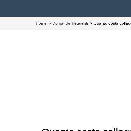
Home
Domande frequenti
Quanto costa colla