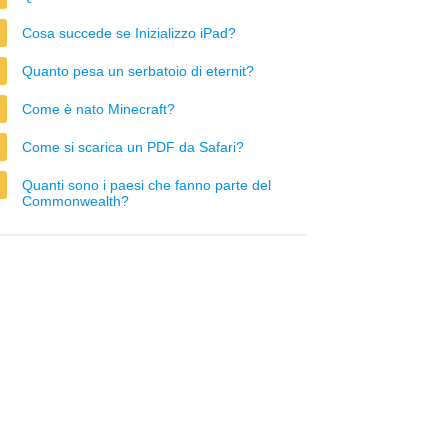
Cosa succede se Inizializzo iPad?
Quanto pesa un serbatoio di eternit?
Come è nato Minecraft?
Come si scarica un PDF da Safari?
Quanti sono i paesi che fanno parte del
Commonwealth?