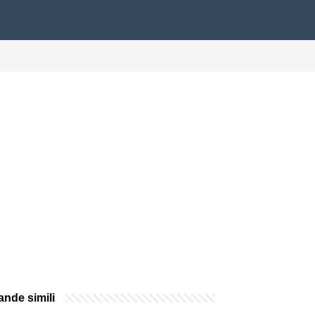
nde simili