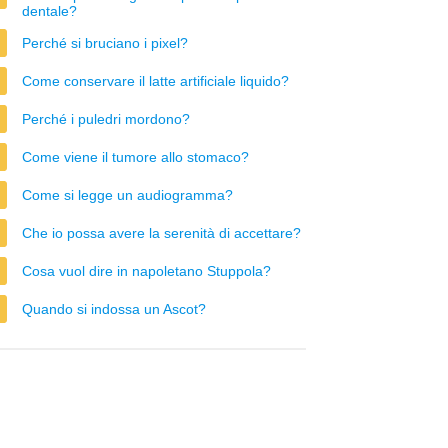
dentale?
Perché si bruciano i pixel?
Come conservare il latte artificiale liquido?
Perché i puledri mordono?
Come viene il tumore allo stomaco?
Come si legge un audiogramma?
Che io possa avere la serenità di accettare?
Cosa vuol dire in napoletano Stuppola?
Quando si indossa un Ascot?