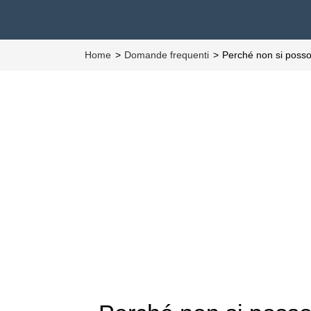
Home
Domande frequenti
Perché non si posso