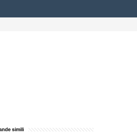
nde simili