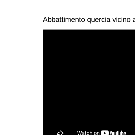
Abbattimento quercia vicino a