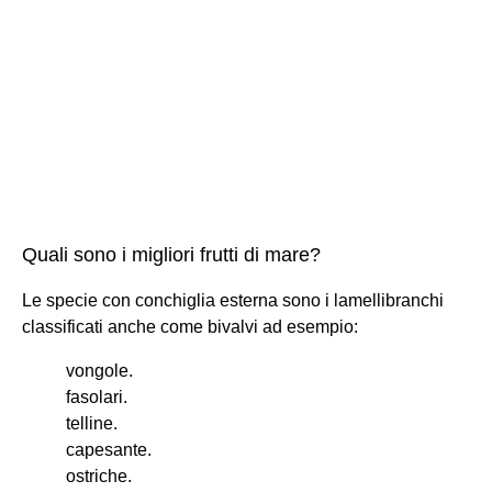
Quali sono i migliori frutti di mare?
Le specie con conchiglia esterna sono i lamellibranchi
classificati anche come bivalvi ad esempio:
vongole.
fasolari.
telline.
capesante.
ostriche.