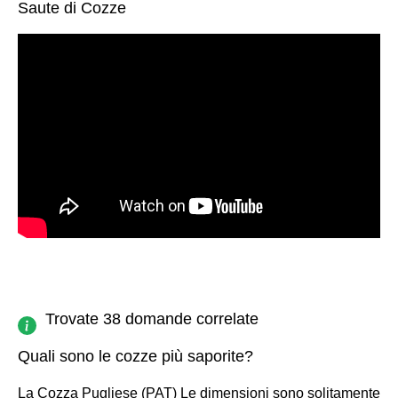
Saute di Cozze
Trovate 38 domande correlate
Quali sono le cozze più saporite?
La Cozza Pugliese (PAT) Le dimensioni sono solitamente