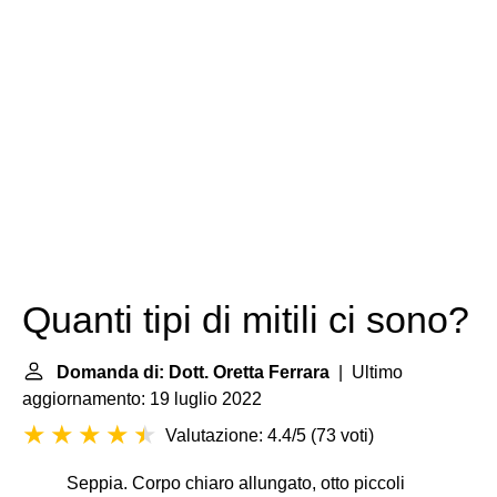
Quanti tipi di mitili ci sono?
Domanda di: Dott. Oretta Ferrara
| Ultimo
aggiornamento: 19 luglio 2022
Valutazione: 4.4/5
(
73 voti
)
Seppia. Corpo chiaro allungato, otto piccoli