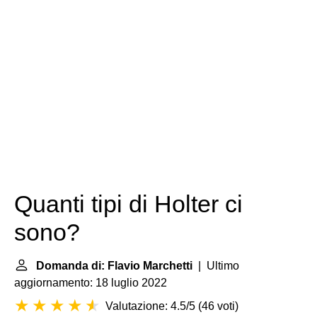
Quanti tipi di Holter ci
sono?
Domanda di: Flavio Marchetti
| Ultimo
aggiornamento: 18 luglio 2022
Valutazione: 4.5/5
(
46 voti
)