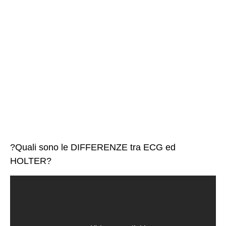
?Quali sono le DIFFERENZE tra ECG ed
HOLTER?