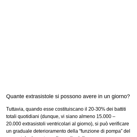
Quante extrasistole si possono avere in un giorno?
Tuttavia, quando esse costituiscano il 20-30% dei battiti
totali quotidiani (dunque, vi siano almeno 15.000 –
20.000 extrasistoli ventricolari al giorno), si può verificare
un graduale deterioramento della “funzione di pompa” del