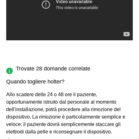
Trovate 28 domande correlate
Quando togliere holter?
Allo scadere delle 24 o 48 ore il paziente,
opportunamente istruito dal personale al momento
dell'installazione, potrà procedere alla rimozione del
dispositivo. La rimozione è particolarmente semplice e
veloce: il paziente dovrà semplicemente staccare gli
elettrodi dalla pelle e riconsegnare il dispositivo.