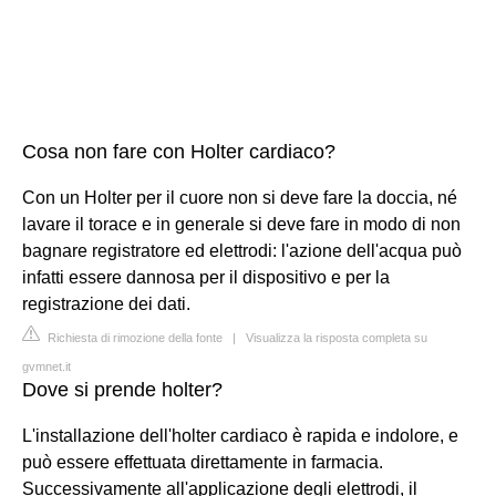
Cosa non fare con Holter cardiaco?
Con un Holter per il cuore non si deve fare la doccia, né
lavare il torace e in generale si deve fare in modo di non
bagnare registratore ed elettrodi: l'azione dell'acqua può
infatti essere dannosa per il dispositivo e per la
registrazione dei dati.
Richiesta di rimozione della fonte
|
Visualizza la risposta completa su
gvmnet.it
Dove si prende holter?
L'installazione dell'holter cardiaco è rapida e indolore, e
può essere effettuata direttamente in farmacia.
Successivamente all'applicazione degli elettrodi, il