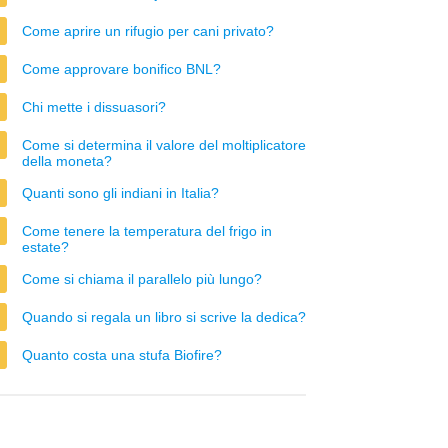
Come aprire un rifugio per cani privato?
Come approvare bonifico BNL?
Chi mette i dissuasori?
Come si determina il valore del moltiplicatore
della moneta?
Quanti sono gli indiani in Italia?
Come tenere la temperatura del frigo in
estate?
Come si chiama il parallelo più lungo?
Quando si regala un libro si scrive la dedica?
Quanto costa una stufa Biofire?