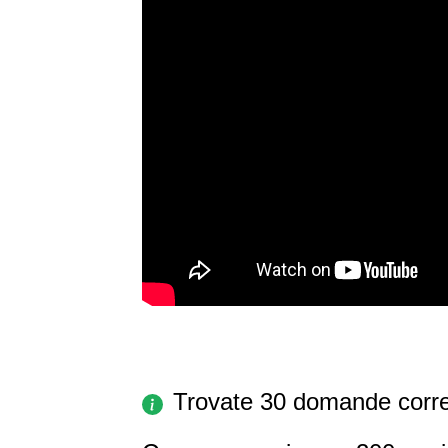
Trovate 30 domande corre