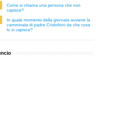
Come si chiama una persona che non
capisce?
In quale momento della giornata avviene la
camminata di padre Cristoforo da che cosa
lo si capisce?
ncio