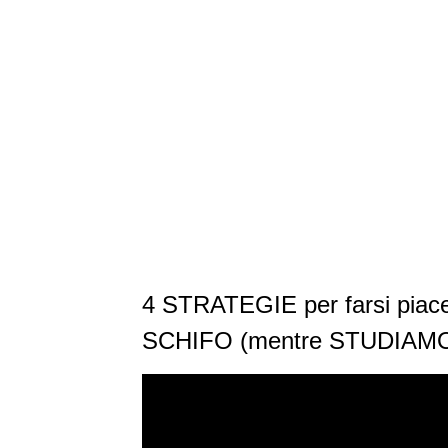
4 STRATEGIE per farsi piac
SCHIFO (mentre STUDIAM