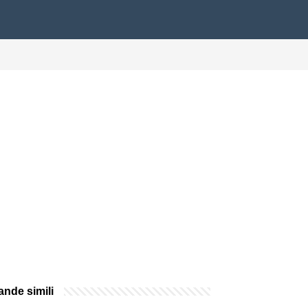
nde simili