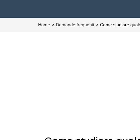
Home
Domande frequenti
Come studiare qual